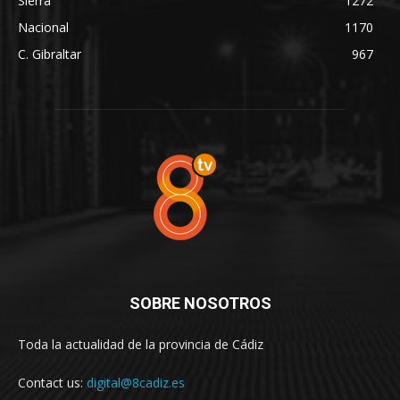
Sierra
1272
Nacional
1170
C. Gibraltar
967
SOBRE NOSOTROS
Toda la actualidad de la provincia de Cádiz
Contact us:
digital@8cadiz.es