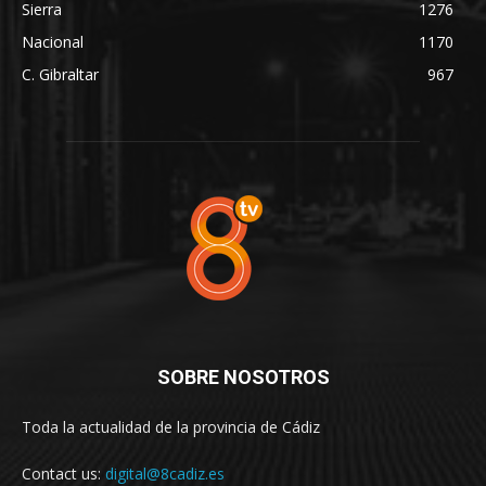
Sierra
1276
Nacional
1170
C. Gibraltar
967
SOBRE NOSOTROS
Toda la actualidad de la provincia de Cádiz
Contact us:
digital@8cadiz.es