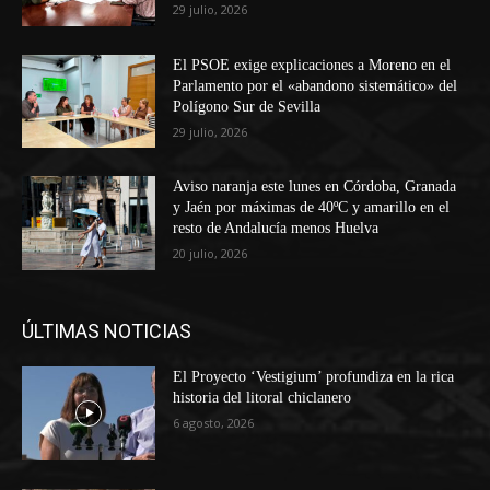
29 julio, 2026
El PSOE exige explicaciones a Moreno en el
Parlamento por el «abandono sistemático» del
Polígono Sur de Sevilla
29 julio, 2026
Aviso naranja este lunes en Córdoba, Granada
y Jaén por máximas de 40ºC y amarillo en el
resto de Andalucía menos Huelva
20 julio, 2026
ÚLTIMAS NOTICIAS
El Proyecto ‘Vestigium’ profundiza en la rica
historia del litoral chiclanero
6 agosto, 2026