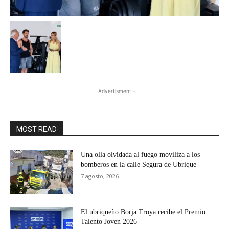
- Advertisment -
MOST READ
Una olla olvidada al fuego moviliza a los
bomberos en la calle Segura de Ubrique
7 agosto, 2026
El ubriqueño Borja Troya recibe el Premio
Talento Joven 2026