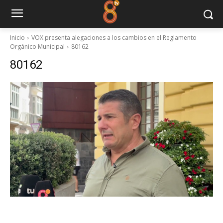
Inicio
VOX presenta alegaciones a los cambios en el Reglamento
Orgánico Municipal
80162
80162