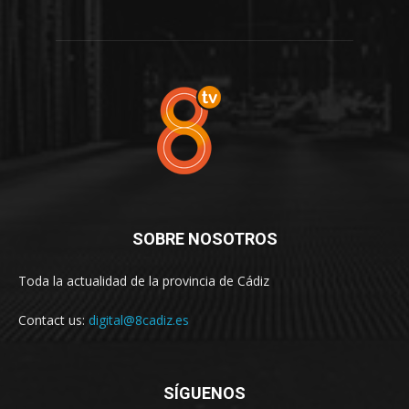
SOBRE NOSOTROS
Toda la actualidad de la provincia de Cádiz
Contact us:
digital@8cadiz.es
SÍGUENOS