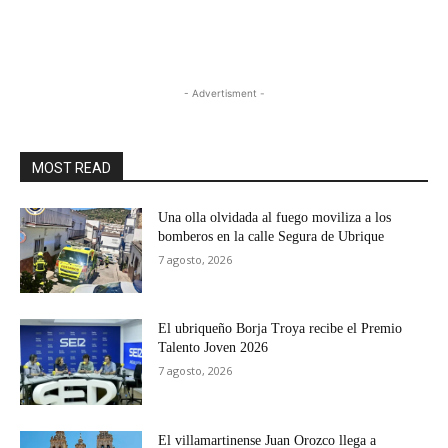
- Advertisment -
MOST READ
Una olla olvidada al fuego moviliza a los
bomberos en la calle Segura de Ubrique
7 agosto, 2026
El ubriqueño Borja Troya recibe el Premio
Talento Joven 2026
7 agosto, 2026
El villamartinense Juan Orozco llega a