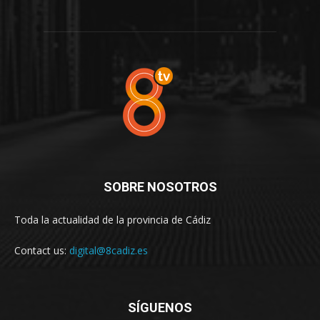
SOBRE NOSOTROS
Toda la actualidad de la provincia de Cádiz
Contact us:
digital@8cadiz.es
SÍGUENOS