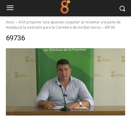
Inicio
VOX propone “una apuesta conjunta” al reclamar a la Junta de
Andalucía la inversión para la Carretera de los Barrancos
69736
69736