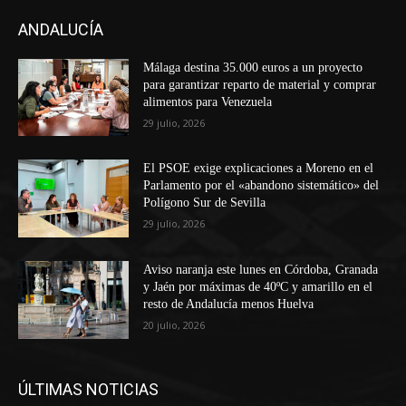
ANDALUCÍA
Málaga destina 35.000 euros a un proyecto
para garantizar reparto de material y comprar
alimentos para Venezuela
29 julio, 2026
El PSOE exige explicaciones a Moreno en el
Parlamento por el «abandono sistemático» del
Polígono Sur de Sevilla
29 julio, 2026
Aviso naranja este lunes en Córdoba, Granada
y Jaén por máximas de 40ºC y amarillo en el
resto de Andalucía menos Huelva
20 julio, 2026
ÚLTIMAS NOTICIAS