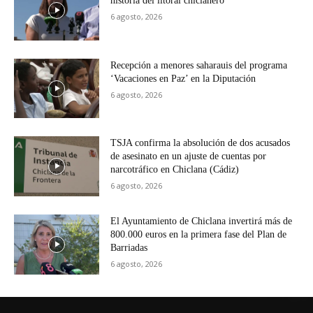
historia del litoral chiclanero
6 agosto, 2026
Recepción a menores saharauis del programa
‘Vacaciones en Paz’ en la Diputación
6 agosto, 2026
TSJA confirma la absolución de dos acusados
de asesinato en un ajuste de cuentas por
narcotráfico en Chiclana (Cádiz)
6 agosto, 2026
El Ayuntamiento de Chiclana invertirá más de
800.000 euros en la primera fase del Plan de
Barriadas
6 agosto, 2026