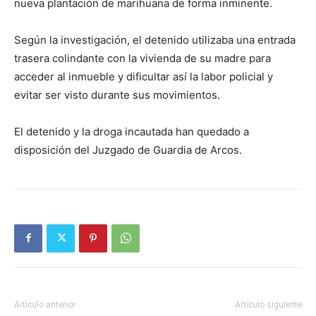
nueva plantación de marihuana de forma inminente.
Según la investigación, el detenido utilizaba una entrada
trasera colindante con la vivienda de su madre para
acceder al inmueble y dificultar así la labor policial y
evitar ser visto durante sus movimientos.
El detenido y la droga incautada han quedado a
disposición del Juzgado de Guardia de Arcos.
Artículo anterior
Artículo siguiente