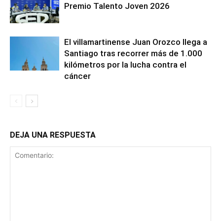
Premio Talento Joven 2026
El villamartinense Juan Orozco llega a
Santiago tras recorrer más de 1.000
kilómetros por la lucha contra el
cáncer
DEJA UNA RESPUESTA