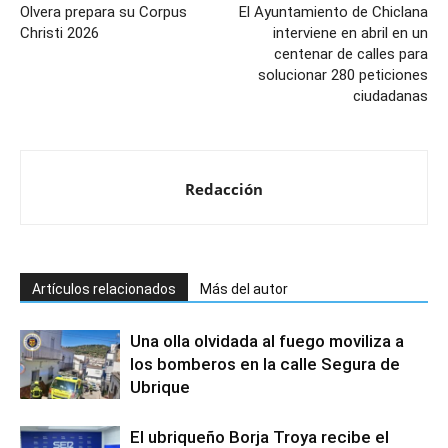
Olvera prepara su Corpus
El Ayuntamiento de Chiclana
Christi 2026
interviene en abril en un
centenar de calles para
solucionar 280 peticiones
ciudadanas
Redacción
Artículos relacionados
Más del autor
Una olla olvidada al fuego moviliza a
los bomberos en la calle Segura de
Ubrique
El ubriqueño Borja Troya recibe el