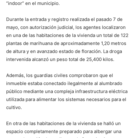
“indoor” en el municipio.
Durante la entrada y registro realizada el pasado 7 de
mayo, con autorización judicial, los agentes localizaron
en una de las habitaciones de la vivienda un total de 122
plantas de marihuana de aproximadamente 1,20 metros
de altura y en avanzado estado de floración. La droga
intervenida alcanzó un peso total de 25,400 kilos.
Además, los guardias civiles comprobaron que el
inmueble estaba conectado ilegalmente al alumbrado
público mediante una compleja infraestructura eléctrica
utilizada para alimentar los sistemas necesarios para el
cultivo.
En otra de las habitaciones de la vivienda se halló un
espacio completamente preparado para albergar una