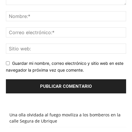
Guardar mi nombre, correo electrónico y sitio web en este
navegador la próxima vez que comente.
Una olla olvidada al fuego moviliza a los bomberos en la
calle Segura de Ubrique