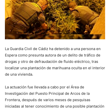
La Guardia Civil de Cádiz ha detenido a una persona en
Espera como presunta autora de un delito de tráfico de
drogas y otro de defraudación de fluido eléctrico, tras
localizar una plantación de marihuana oculta en el interior
de una vivienda.
La actuación fue llevada a cabo por el Área de
Investigación del Puesto Principal de Arcos de la
Frontera, después de varios meses de pesquisas
iniciadas al tener conocimiento de una posible plantación