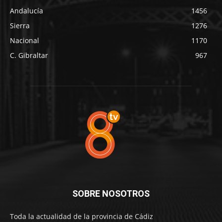
Andalucía
1456
Sierra
1276
Nacional
1170
C. Gibraltar
967
SOBRE NOSOTROS
Toda la actualidad de la provincia de Cádiz