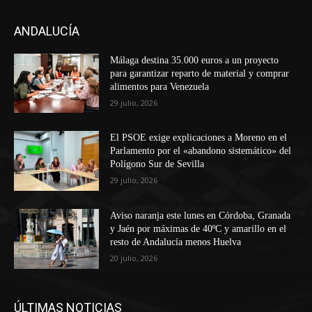
ANDALUCÍA
Málaga destina 35.000 euros a un proyecto
para garantizar reparto de material y comprar
alimentos para Venezuela
29 julio, 2026
El PSOE exige explicaciones a Moreno en el
Parlamento por el «abandono sistemático» del
Polígono Sur de Sevilla
29 julio, 2026
Aviso naranja este lunes en Córdoba, Granada
y Jaén por máximas de 40ºC y amarillo en el
resto de Andalucía menos Huelva
20 julio, 2026
ÚLTIMAS NOTICIAS