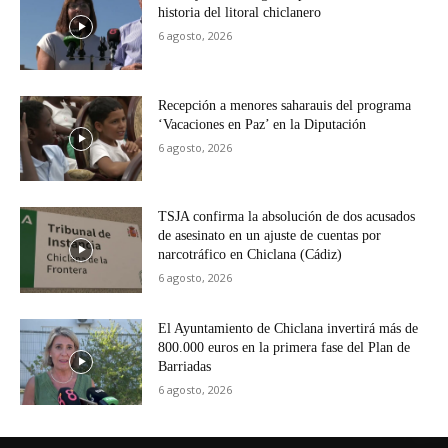
historia del litoral chiclanero
6 agosto, 2026
Recepción a menores saharauis del programa
‘Vacaciones en Paz’ en la Diputación
6 agosto, 2026
TSJA confirma la absolución de dos acusados
de asesinato en un ajuste de cuentas por
narcotráfico en Chiclana (Cádiz)
6 agosto, 2026
El Ayuntamiento de Chiclana invertirá más de
800.000 euros en la primera fase del Plan de
Barriadas
6 agosto, 2026