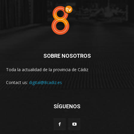
SOBRE NOSOTROS
Toda la actualidad de la provincia de Cádiz
Contact us:
digital@8cadiz.es
SÍGUENOS