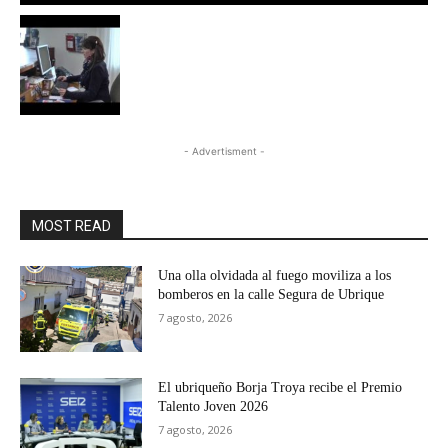
- Advertisment -
MOST READ
Una olla olvidada al fuego moviliza a los
bomberos en la calle Segura de Ubrique
7 agosto, 2026
El ubriqueño Borja Troya recibe el Premio
Talento Joven 2026
7 agosto, 2026