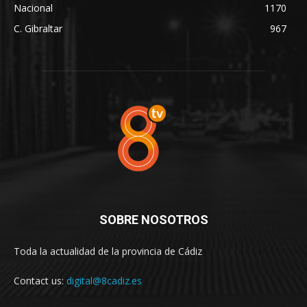
Nacional
1170
C. Gibraltar
967
SOBRE NOSOTROS
Toda la actualidad de la provincia de Cádiz
Contact us:
digital@8cadiz.es