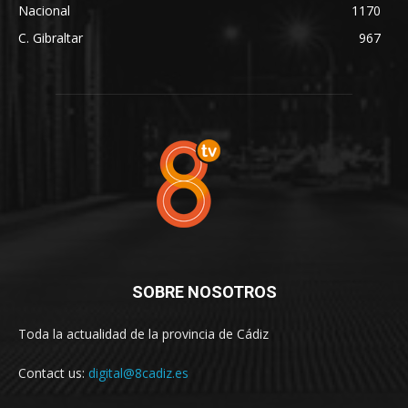
Nacional
1170
C. Gibraltar
967
SOBRE NOSOTROS
Toda la actualidad de la provincia de Cádiz
Contact us:
digital@8cadiz.es