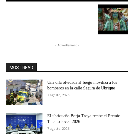
- Advertisment -
MOST READ
Una olla olvidada al fuego moviliza a los
bomberos en la calle Segura de Ubrique
7 agosto, 2026
El ubriqueño Borja Troya recibe el Premio
Talento Joven 2026
7 agosto, 2026