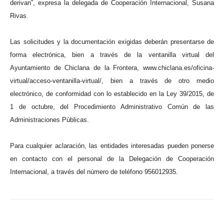
derivan”, expresa la delegada de Cooperación Internacional, Susana
Rivas.
Las solicitudes y la documentación exigidas deberán presentarse de
forma electrónica, bien a través de la ventanilla virtual del
Ayuntamiento de Chiclana de la Frontera, www.chiclana.es/oficina-
virtual/acceso-ventanilla-virtual/, bien a través de otro medio
electrónico, de conformidad con lo establecido en la Ley 39/2015, de
1 de octubre, del Procedimiento Administrativo Común de las
Administraciones Públicas.
Para cualquier aclaración, las entidades interesadas pueden ponerse
en contacto con el personal de la Delegación de Cooperación
Internacional, a través del número de teléfono 956012935.