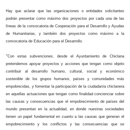
Hay que aclarar que las organizaciones o entidades solicitantes
podrán presentar como máximo dos proyectos por cada una de las
líneas de la convocatoria de Cooperación para el Desarrollo y Ayudas
de Humanitarias, y también dos proyectos como máximo a la
convocatoria de Educación para el Desarrollo.
“
Con estas subvenciones, desde el Ayuntamiento de Chiclana
pretendemos apoyar proyectos y acciones que tengan como objeto
contribuir al desarrollo humano, cultural, social y económico
sostenible de los grupos humanos, países y comunidades más
empobrecidas, y fomentar la participación de la ciudadanía chiclanera
en aquellas actuaciones que tengan como finalidad concienciar sobre
las causas y consecuencias que el empobrecimiento de países del
mundo presentan en la actualidad, en donde nuestras sociedades
tienen un papel fundamental en cuanto a las causas que generan el
empobrecimiento y los conflictos y las consecuencias que se