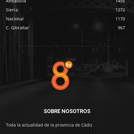
Andalucía
1456
Sierra
1272
Nacional
1170
C. Gibraltar
967
SOBRE NOSOTROS
Toda la actualidad de la provincia de Cádiz