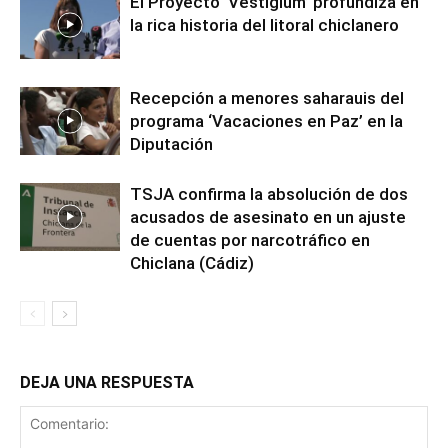
El Proyecto ‘Vestigium’ profundiza en
la rica historia del litoral chiclanero
Recepción a menores saharauis del
programa ‘Vacaciones en Paz’ en la
Diputación
TSJA confirma la absolución de dos
acusados de asesinato en un ajuste
de cuentas por narcotráfico en
Chiclana (Cádiz)
DEJA UNA RESPUESTA