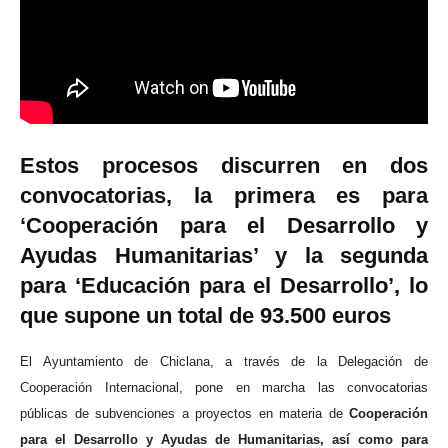
Estos procesos discurren en dos
convocatorias, la primera es para
‘Cooperación para el Desarrollo y
Ayudas Humanitarias’ y la segunda
para ‘Educación para el Desarrollo’, lo
que supone un total de 93.500 euros
El Ayuntamiento de Chiclana, a través de la Delegación de
Cooperación Internacional, pone en marcha las convocatorias
públicas de subvenciones a proyectos en materia de
Cooperación
para el Desarrollo y Ayudas de Humanitarias, así como para