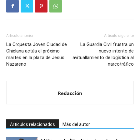
Artículo anterior
Artículo siguiente
La Orquesta Joven Ciudad de
La Guardia Civil frustra un
Chiclana actúa el próximo
nuevo intento de
martes en la plaza de Jesús
avituallamiento de logística al
Nazareno
narcotráfico
Redacción
Artículos relacionados
Más del autor