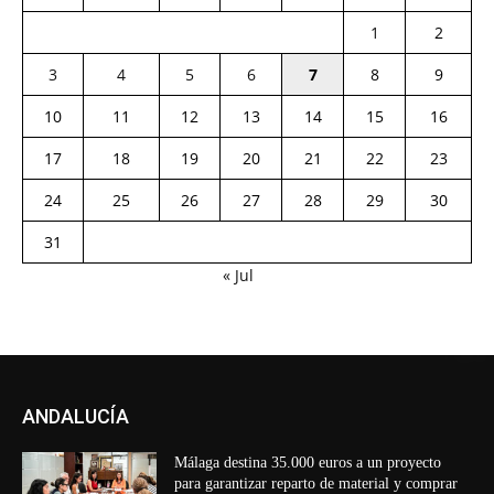
1
2
3
4
5
6
7
8
9
10
11
12
13
14
15
16
17
18
19
20
21
22
23
24
25
26
27
28
29
30
31
« Jul
ANDALUCÍA
Málaga destina 35.000 euros a un proyecto
para garantizar reparto de material y comprar