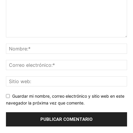
Guardar mi nombre, correo electrónico y sitio web en este
navegador la próxima vez que comente.