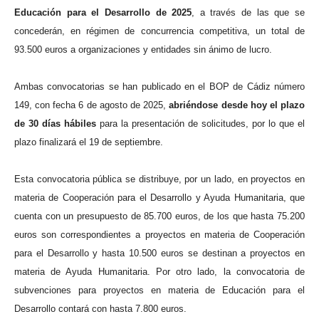
Educación para el Desarrollo de 2025
, a través de las que se
concederán, en régimen de concurrencia competitiva, un total de
93.500 euros a organizaciones y entidades sin ánimo de lucro.
Ambas convocatorias se han publicado en el BOP de Cádiz número
149, con fecha 6 de agosto de 2025,
abriéndose desde hoy el plazo
de 30 días hábiles
para la presentación de solicitudes, por lo que el
plazo finalizará el 19 de septiembre.
Esta convocatoria pública se distribuye, por un lado, en proyectos en
materia de Cooperación para el Desarrollo y Ayuda Humanitaria, que
cuenta con un presupuesto de 85.700 euros, de los que hasta 75.200
euros son correspondientes a proyectos en materia de Cooperación
para el Desarrollo y hasta 10.500 euros se destinan a proyectos en
materia de Ayuda Humanitaria. Por otro lado, la convocatoria de
subvenciones para proyectos en materia de Educación para el
Desarrollo contará con hasta 7.800 euros.