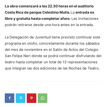
La obra comenzará a las 22.30 horas en el auditorio
Costa Rica de parque Celestino Mutis.
La
entrada es
libre y gratuita hasta completar aforo.
Las invitaciones
podrán retirarse desde una hora antes en la entrada.
La Delegación de Juventud tiene previsto continuar este
programa en otoño, concretamente durante los sábados
del mes de noviembre en el Salón de Actos del Colegio
San Felipe Neri donde se podrá continuar disfrutando del
teatro hasta completar un total de 13 representaciones
que integran las dos ediciones de las Noches de Teatro.