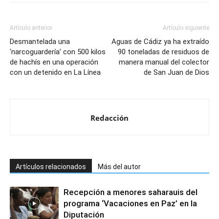
Artículo anterior
Artículo siguiente
Desmantelada una
Aguas de Cádiz ya ha extraído
‘narcoguardería’ con 500 kilos
90 toneladas de residuos de
de hachís en una operación
manera manual del colector
con un detenido en La Línea
de San Juan de Dios
Redacción
Artículos relacionados
Más del autor
Recepción a menores saharauis del
programa ‘Vacaciones en Paz’ en la
Diputación