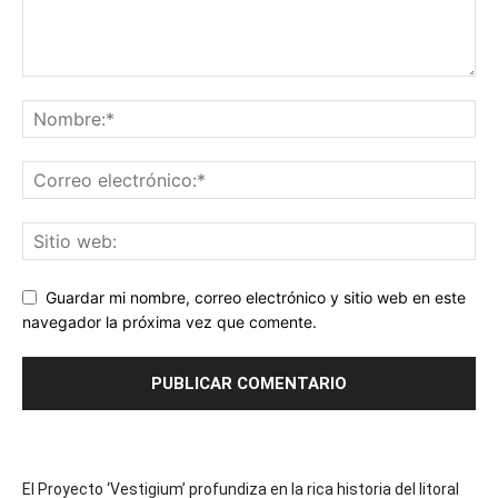
Guardar mi nombre, correo electrónico y sitio web en este
navegador la próxima vez que comente.
El Proyecto ‘Vestigium’ profundiza en la rica historia del litoral