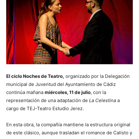
El ciclo Noches de Teatro,
organizado por la Delegación
municipal de Juventud del Ayuntamiento de Cádiz
continúa mañana
miércoles, 11 de julio
, con la
representación de una adaptación de
La Celestina
a
cargo de TEJ-Teatro Estudio Jerez.
En esta obra, la compañía mantiene la estructura original
de este clásico, aunque trasladan el romance de Calisto y