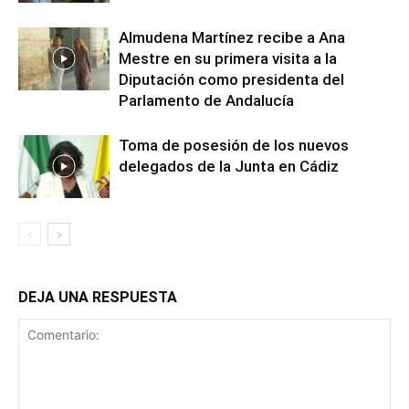
Almudena Martínez recibe a Ana
Mestre en su primera visita a la
Diputación como presidenta del
Parlamento de Andalucía
Toma de posesión de los nuevos
delegados de la Junta en Cádiz
DEJA UNA RESPUESTA