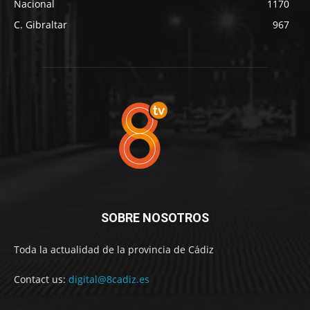
Nacional
1170
C. Gibraltar
967
SOBRE NOSOTROS
Toda la actualidad de la provincia de Cádiz
Contact us:
digital@8cadiz.es