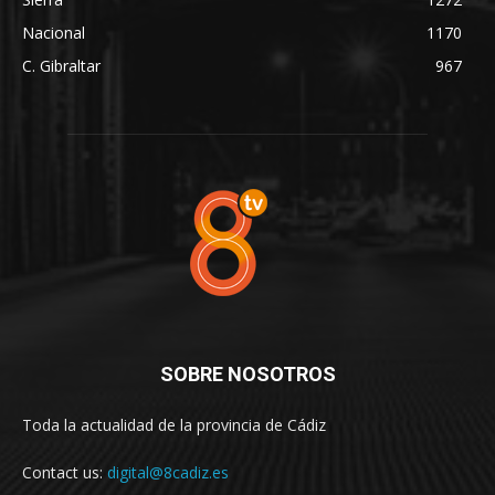
Nacional
1170
C. Gibraltar
967
SOBRE NOSOTROS
Toda la actualidad de la provincia de Cádiz
Contact us:
digital@8cadiz.es