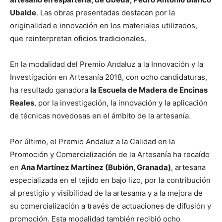
Ubalde
. Las obras presentadas destacan por la
originalidad e innovación en los materiales utilizados,
que reinterpretan oficios tradicionales.
En la modalidad del Premio Andaluz a la Innovación y la
Investigación en Artesanía 2018, con ocho candidaturas,
ha resultado ganadora
la Escuela de Madera de Encinas
Reales
, por la investigación, la innovación y la aplicación
de técnicas novedosas en el ámbito de la artesanía.
Por último, el Premio Andaluz a la Calidad en la
Promoción y Comercialización de la Artesanía ha recaído
en
Ana Martínez Martínez (Bubión, Granada)
, artesana
especializada en el tejido en bajo lizo, por la contribución
al prestigio y visibilidad de la artesanía y a la mejora de
su comercialización a través de actuaciones de difusión y
promoción. Esta modalidad también recibió ocho