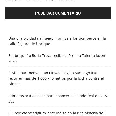
Una olla olvidada al fuego moviliza a los bomberos en la
calle Segura de Ubrique
El ubriqueño Borja Troya recibe el Premio Talento Joven
2026
El villamartinense Juan Orozco llega a Santiago tras
recorrer más de 1.000 kilómetros por la lucha contra el
cáncer
Primeras actuaciones para conocer el estado real de la A-
393
El Proyecto ‘Vestigium’ profundiza en la rica historia del