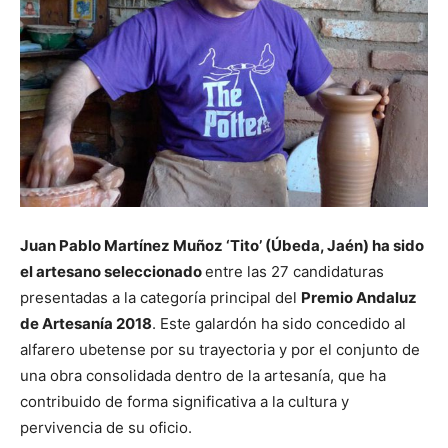
Juan Pablo Martínez Muñoz ‘Tito’ (Úbeda, Jaén) ha sido
el artesano seleccionado
entre las 27 candidaturas
presentadas a la categoría principal del
Premio Andaluz
de Artesanía 2018
. Este galardón ha sido concedido al
alfarero ubetense por su trayectoria y por el conjunto de
una obra consolidada dentro de la artesanía, que ha
contribuido de forma significativa a la cultura y
pervivencia de su oficio.