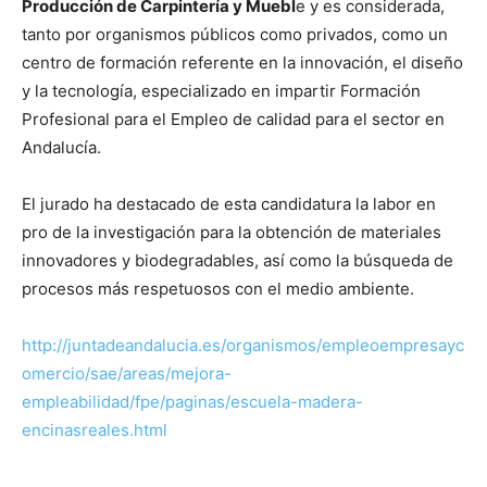
Producción de Carpintería y Muebl
e y es considerada,
tanto por organismos públicos como privados, como un
centro de formación referente en la innovación, el diseño
y la tecnología, especializado en impartir Formación
Profesional para el Empleo de calidad para el sector en
Andalucía.
El jurado ha destacado de esta candidatura la labor en
pro de la investigación para la obtención de materiales
innovadores y biodegradables, así como la búsqueda de
procesos más respetuosos con el medio ambiente.
http://juntadeandalucia.es/organismos/empleoempresayc
omercio/sae/areas/mejora-
empleabilidad/fpe/paginas/escuela-madera-
encinasreales.html