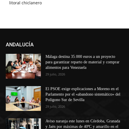
litoral chiclanero
ANDALUCÍA
Málaga destina 35.000 euros a un proyecto
para garantizar reparto de material y comprar
alimentos para Venezuela
29 julio, 2026
El PSOE exige explicaciones a Moreno en el
Parlamento por el «abandono sistemático» del
Polígono Sur de Sevilla
29 julio, 2026
Aviso naranja este lunes en Córdoba, Granada
y Jaén por máximas de 40ºC y amarillo en el