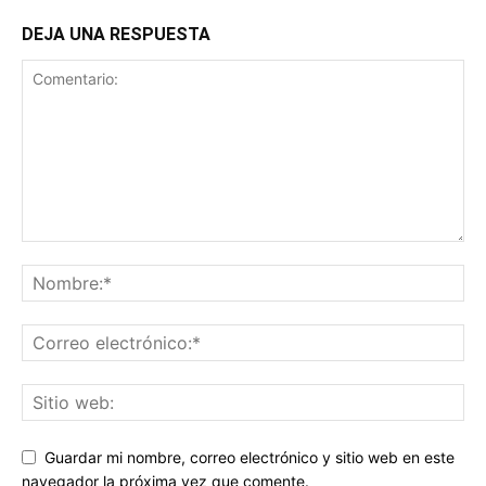
DEJA UNA RESPUESTA
Guardar mi nombre, correo electrónico y sitio web en este
navegador la próxima vez que comente.