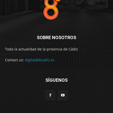
SOBRE NOSOTROS
Toda la actualidad de la provincia de Cádiz
Contact us:
digital@8cadiz.es
SÍGUENOS