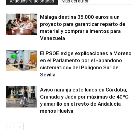
Artículos relacionados
Más del autor
Málaga destina 35.000 euros a un
proyecto para garantizar reparto de
material y comprar alimentos para
Venezuela
El PSOE exige explicaciones a Moreno
en el Parlamento por el «abandono
sistemático» del Polígono Sur de
Sevilla
Aviso naranja este lunes en Córdoba,
Granada y Jaén por máximas de 40ºC
y amarillo en el resto de Andalucía
menos Huelva