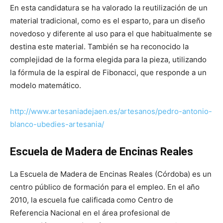
En esta candidatura se ha valorado la reutilización de un
material tradicional, como es el esparto, para un diseño
novedoso y diferente al uso para el que habitualmente se
destina este material. También se ha reconocido la
complejidad de la forma elegida para la pieza, utilizando
la fórmula de la espiral de Fibonacci, que responde a un
modelo matemático.
http://www.artesaniadejaen.es/artesanos/pedro-antonio-
blanco-ubedies-artesania/
Escuela de Madera de Encinas Reales
La Escuela de Madera de Encinas Reales (Córdoba) es un
centro público de formación para el empleo. En el año
2010, la escuela fue calificada como Centro de
Referencia Nacional en el área profesional de