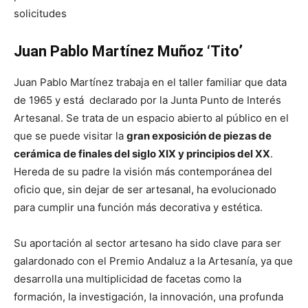
solicitudes
Juan Pablo Martínez Muñoz ‘Tito’
Juan Pablo Martínez trabaja en el taller familiar que data
de 1965 y está declarado por la Junta Punto de Interés
Artesanal. Se trata de un espacio abierto al público en el
que se puede visitar la
gran exposición de piezas de
cerámica de finales del siglo XIX y principios del XX
.
Hereda de su padre la visión más contemporánea del
oficio que, sin dejar de ser artesanal, ha evolucionado
para cumplir una función más decorativa y estética.
Su aportación al sector artesano ha sido clave para ser
galardonado con el Premio Andaluz a la Artesanía, ya que
desarrolla una multiplicidad de facetas como la
formación, la investigación, la innovación, una profunda