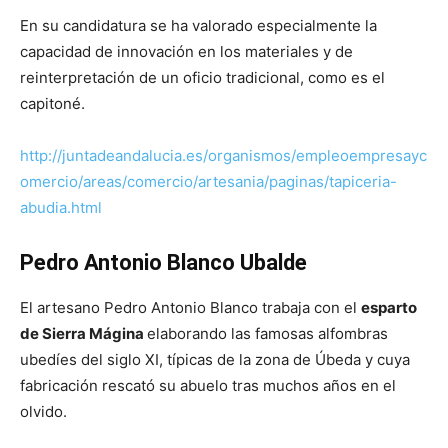
En su candidatura se ha valorado especialmente la
capacidad de innovación en los materiales y de
reinterpretación de un oficio tradicional, como es el
capitoné.
http://juntadeandalucia.es/organismos/empleoempresayc
omercio/areas/comercio/artesania/paginas/tapiceria-
abudia.html
Pedro Antonio Blanco Ubalde
El artesano Pedro Antonio Blanco trabaja con el
esparto
de Sierra Mágina
elaborando las famosas alfombras
ubedíes del siglo XI, típicas de la zona de Úbeda y cuya
fabricación rescató su abuelo tras muchos años en el
olvido.