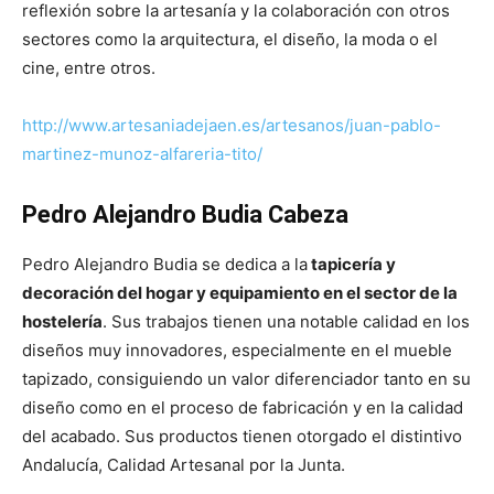
reflexión sobre la artesanía y la colaboración con otros
sectores como la arquitectura, el diseño, la moda o el
cine, entre otros.
http://www.artesaniadejaen.es/artesanos/juan-pablo-
martinez-munoz-alfareria-tito/
Pedro Alejandro Budia Cabeza
Pedro Alejandro Budia se dedica a la
tapicería y
decoración del hogar y equipamiento en el sector de la
hostelería
. Sus trabajos tienen una notable calidad en los
diseños muy innovadores, especialmente en el mueble
tapizado, consiguiendo un valor diferenciador tanto en su
diseño como en el proceso de fabricación y en la calidad
del acabado. Sus productos tienen otorgado el distintivo
Andalucía, Calidad Artesanal por la Junta.