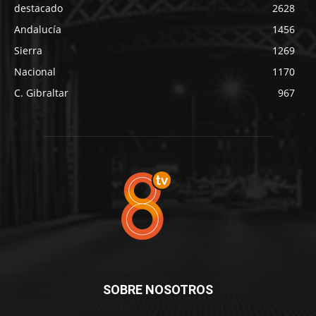
destacado
2628
Andalucía
1456
Sierra
1269
Nacional
1170
C. Gibraltar
967
SOBRE NOSOTROS