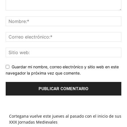
Guardar mi nombre, correo electrónico y sitio web en este
navegador la próxima vez que comente.
Cortegana vuelve este jueves al pasado con el inicio de sus
XXIX Jornadas Medievales