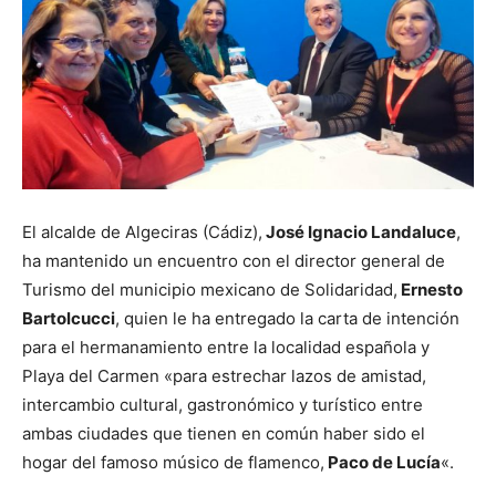
El alcalde de Algeciras (Cádiz),
José Ignacio Landaluce
,
ha mantenido un encuentro con el director general de
Turismo del municipio mexicano de Solidaridad,
Ernesto
Bartolcucci
, quien le ha entregado la carta de intención
para el hermanamiento entre la localidad española y
Playa del Carmen «para estrechar lazos de amistad,
intercambio cultural, gastronómico y turístico entre
ambas ciudades que tienen en común haber sido el
hogar del famoso músico de flamenco,
Paco de Lucía
«.