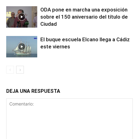
ODA pone en marcha una exposición
sobre el 150 aniversario del título de
Ciudad
El buque escuela Elcano llega a Cádiz
este viernes
DEJA UNA RESPUESTA