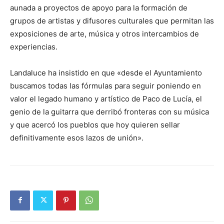
aunada a proyectos de apoyo para la formación de
grupos de artistas y difusores culturales que permitan las
exposiciones de arte, música y otros intercambios de
experiencias.
Landaluce ha insistido en que «desde el Ayuntamiento
buscamos todas las fórmulas para seguir poniendo en
valor el legado humano y artístico de Paco de Lucía, el
genio de la guitarra que derribó fronteras con su música
y que acercó los pueblos que hoy quieren sellar
definitivamente esos lazos de unión».