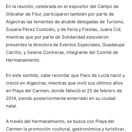
En la reunión, celebrada en el expositor del Campo de
Gibraltar de Fitur, participaron también por parte de
Algeciras las tenientes de alcalde delegadas de Turismo,
Susana Pérez Custodio, y de Feria y Fiestas, Juana Cid;
mientras que por parte de Solidaridad estuvieron
presentes la directora de Eventos Especiales, Guadalupe
Carrillo, y Selene Contreras, integrante del Comité de
Hermanamiento.
En este sentido, cabe recordar que Paco de Lucía nació y
creció en Algeciras, mientras que vivió sus últimos años
en Playa del Carmen, donde falleció el 25 de febrero de
2014, siendo posteriormente enterrado en su ciudad
natal.
A través del hermanamiento, se busca con Playa del
Carmen la promoción «cultural, gastronómica y turística»,