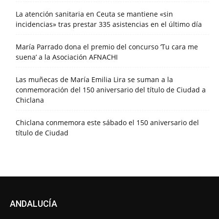
La atención sanitaria en Ceuta se mantiene «sin
incidencias» tras prestar 335 asistencias en el último día
María Parrado dona el premio del concurso ‘Tu cara me
suena’ a la Asociación AFNACHI
Las muñecas de María Emilia Lira se suman a la
conmemoración del 150 aniversario del título de Ciudad a
Chiclana
Chiclana conmemora este sábado el 150 aniversario del
título de Ciudad
ANDALUCÍA