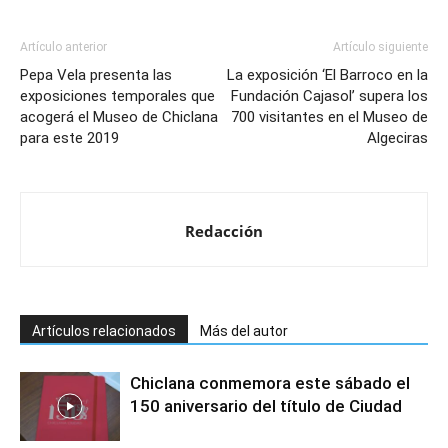
Artículo anterior
Artículo siguiente
Pepa Vela presenta las
La exposición ‘El Barroco en la
exposiciones temporales que
Fundación Cajasol’ supera los
acogerá el Museo de Chiclana
700 visitantes en el Museo de
para este 2019
Algeciras
Redacción
Artículos relacionados
Más del autor
Chiclana conmemora este sábado el
150 aniversario del título de Ciudad