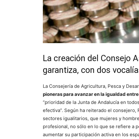
La creación del Consejo 
garantiza, con dos vocalí
La Consejería de Agricultura, Pesca y Desa
pioneras para avanzar en la igualdad entre
“prioridad de la Junta de Andalucía en todo
efectiva”. Según ha reiterado el consejero,
sectores igualitarios, que mujeres y hombr
profesional, no sólo en lo que se refiere a
aumentar su participación activa en los esp