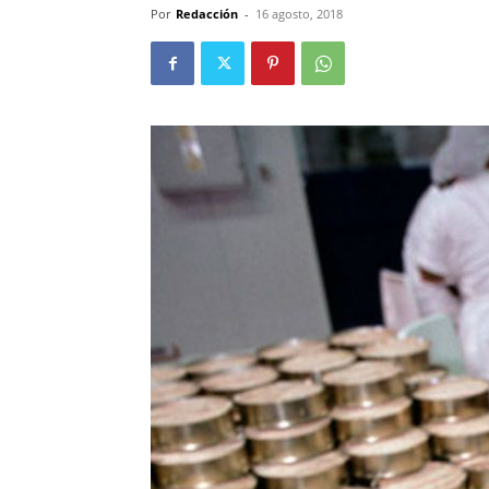
Por
Redacción
-
16 agosto, 2018