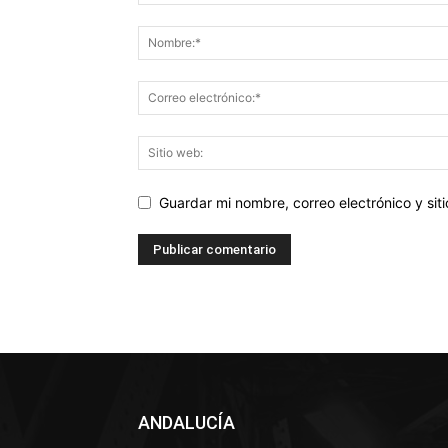
Guardar mi nombre, correo electrónico y si
ANDALUCÍA