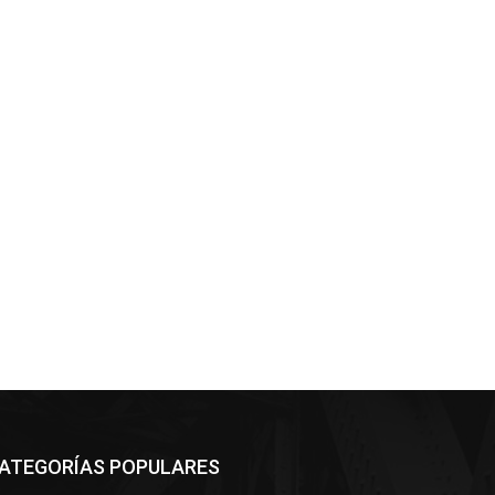
ATEGORÍAS POPULARES