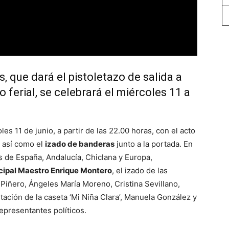
, que dará el pistoletazo de salida a
o ferial, se celebrará el miércoles 11 a
les 11 de junio, a partir de las 22.00 horas, con el acto
 así como el
izado de banderas
junto a la portada. En
s de España, Andalucía, Chiclana y Europa,
ipal Maestro Enrique Montero
, el izado de las
Piñero, Ángeles María Moreno, Cristina Sevillano,
ación de la caseta ‘Mi Niña Clara’, Manuela González y
epresentantes políticos.