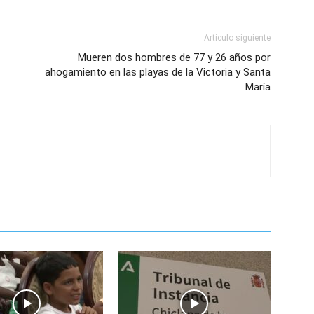
Artículo siguiente
Mueren dos hombres de 77 y 26 años por
ahogamiento en las playas de la Victoria y Santa
María