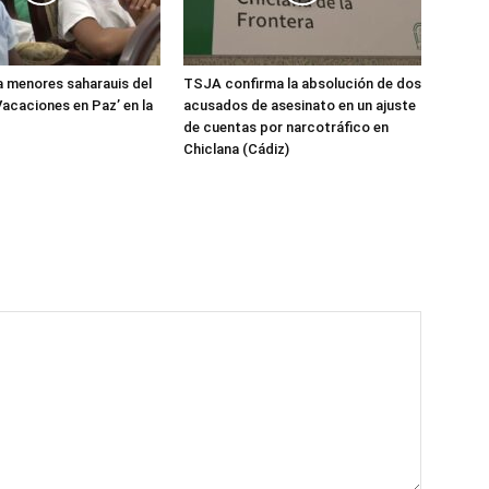
 menores saharauis del
TSJA confirma la absolución de dos
acaciones en Paz’ en la
acusados de asesinato en un ajuste
de cuentas por narcotráfico en
Chiclana (Cádiz)