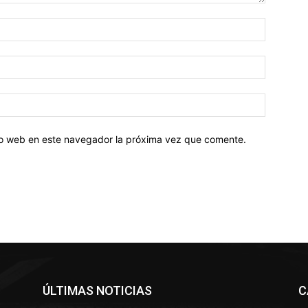
tio web en este navegador la próxima vez que comente.
ÚLTIMAS NOTICIAS
C