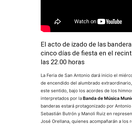
El acto de izado de las banderas
cinco días de fiesta en el recint
las 22.00 horas
La Feria de San Antonio dará inicio el miérco
de encendido del alumbrado extraordinario,
este sentido, bajo los acordes de los himno
interpretados por la
Banda de Música Munic
banderas estará protagonizado por Antonio 
Sebastián Butrón y Manoli Ruiz en represent
José Orellana, quienes acompañarán a los r