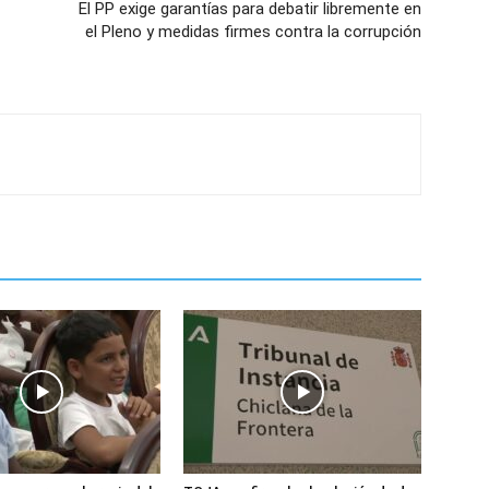
El PP exige garantías para debatir libremente en
el Pleno y medidas firmes contra la corrupción