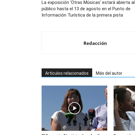
La exposición ‘Otras Músicas’ estará abierta al
público hasta el 13 de agosto en el Punto de
Información Turística de la primera pista
Redacción
Artículos relacionados
Más del autor