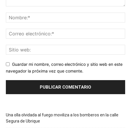
Guardar mi nombre, correo electrónico y sitio web en este
navegador la próxima vez que comente.
Una olla olvidada al fuego moviliza a los bomberos en la calle
Segura de Ubrique