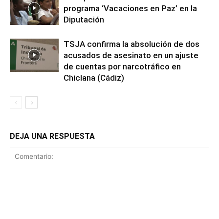
programa ‘Vacaciones en Paz’ en la
Diputación
TSJA confirma la absolución de dos
acusados de asesinato en un ajuste
de cuentas por narcotráfico en
Chiclana (Cádiz)
DEJA UNA RESPUESTA