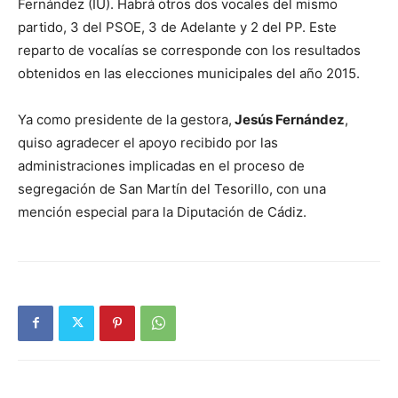
Fernández (IU). Habrá otros dos vocales del mismo
partido, 3 del PSOE, 3 de Adelante y 2 del PP. Este
reparto de vocalías se corresponde con los resultados
obtenidos en las elecciones municipales del año 2015.
Ya como presidente de la gestora,
Jesús Fernández
,
quiso agradecer el apoyo recibido por las
administraciones implicadas en el proceso de
segregación de San Martín del Tesorillo, con una
mención especial para la Diputación de Cádiz.