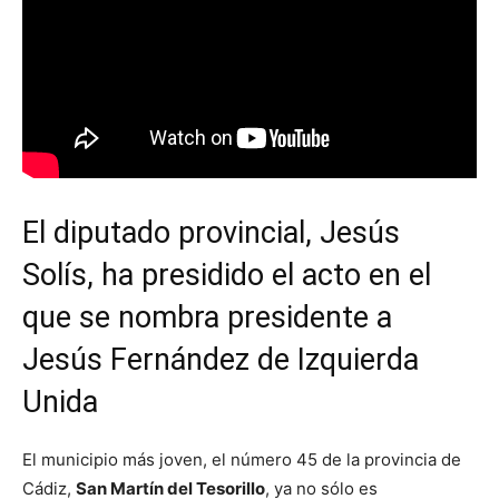
El diputado provincial, Jesús
Solís, ha presidido el acto en el
que se nombra presidente a
Jesús Fernández de Izquierda
Unida
El municipio más joven, el número 45 de la provincia de
Cádiz,
San Martín del Tesorillo
, ya no sólo es