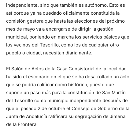
independiente, sino que también es autónomo. Esto es
así porque ya ha quedado oficialmente constituida la
comisión gestora que hasta las elecciones del próximo
mes de mayo va a encargarse de dirigir la gestión
municipal, poniendo en marcha los servicios básicos que
los vecinos del Tesorillo, como los de cualquier otro
pueblo o ciudad, necesitan diariamente.
El Salón de Actos de la Casa Consistorial de la localidad
ha sido el escenario en el que se ha desarrollado un acto
que se podría calificar como histórico, puesto que
supone un paso más para la constitución de San Martín
del Tesorillo como municipio independiente después de
que el pasado 2 de octubre el Consejo de Gobierno de la
Junta de Andalucía ratificara su segregación de Jimena
de la Frontera.