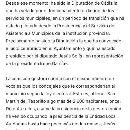
Desde ese momento, ha sido la Diputación de Cádiz la
que ha velado por el funcionamiento ordinario de los
servicios municipales, en un periodo de transición que ha
estado pilotado desde la Presidencia y el Servicio de
Asistencia a Municipios de la institución provincial.
Precisamente ha sido la Diputación la que ha convocado
el acto celebrado en el Ayuntamiento y que ha estado
presidido por el diputado Jesús Solís –en representación
de la presidenta Irene García-.
La comisión gestora cuenta con el mismo número de
vocales que los concejales que le corresponderían al
municipio según la ley electoral. Esto es, al tener San
Martín del Tesorillo algo más de 2.600 habitantes, once.
De entre ellos, asume la presidencia de la gestora quien
ha venido ocupando la presidencia de la Entidad Local
Autónoma hasta hace poco más de dos meses, Jesús