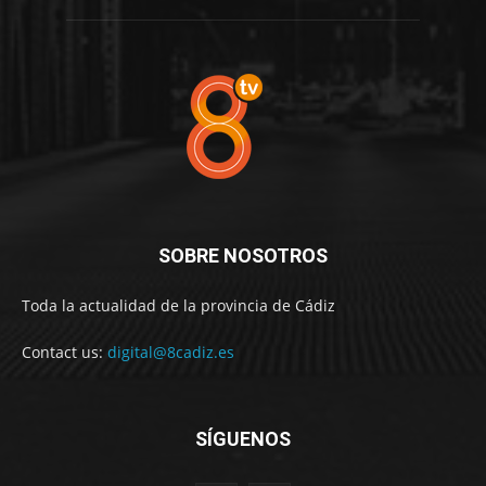
SOBRE NOSOTROS
Toda la actualidad de la provincia de Cádiz
Contact us:
digital@8cadiz.es
SÍGUENOS