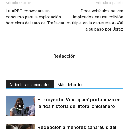
Artículo anterior
Artículo siguiente
La APBC convocará un
Doce vehículos se ven
concurso para la explotación
implicados en una colisión
hostelera del faro de Trafalgar
múltiple en la carretera A-480
a su paso por Jerez
Redacción
Artículos relacionados
Más del autor
El Proyecto ‘Vestigium’ profundiza en
la rica historia del litoral chiclanero
Recepción a menores saharauis del