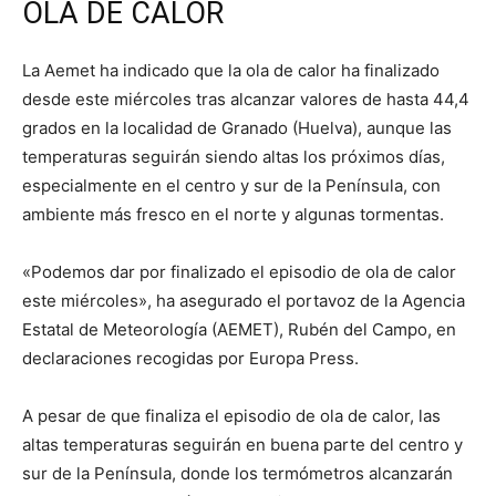
OLA DE CALOR
La Aemet ha indicado que la ola de calor ha finalizado
desde este miércoles tras alcanzar valores de hasta 44,4
grados en la localidad de Granado (Huelva), aunque las
temperaturas seguirán siendo altas los próximos días,
especialmente en el centro y sur de la Península, con
ambiente más fresco en el norte y algunas tormentas.
«Podemos dar por finalizado el episodio de ola de calor
este miércoles», ha asegurado el portavoz de la Agencia
Estatal de Meteorología (AEMET), Rubén del Campo, en
declaraciones recogidas por Europa Press.
A pesar de que finaliza el episodio de ola de calor, las
altas temperaturas seguirán en buena parte del centro y
sur de la Península, donde los termómetros alcanzarán