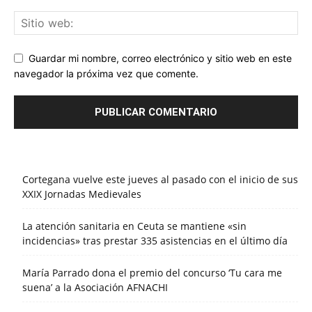
Guardar mi nombre, correo electrónico y sitio web en este
navegador la próxima vez que comente.
Cortegana vuelve este jueves al pasado con el inicio de sus
XXIX Jornadas Medievales
La atención sanitaria en Ceuta se mantiene «sin
incidencias» tras prestar 335 asistencias en el último día
María Parrado dona el premio del concurso ‘Tu cara me
suena’ a la Asociación AFNACHI