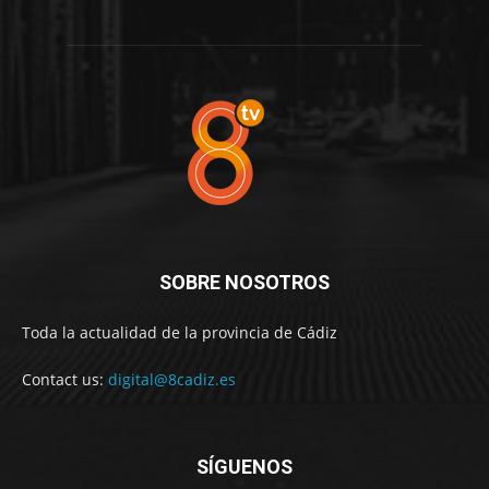
SOBRE NOSOTROS
Toda la actualidad de la provincia de Cádiz
Contact us:
digital@8cadiz.es
SÍGUENOS