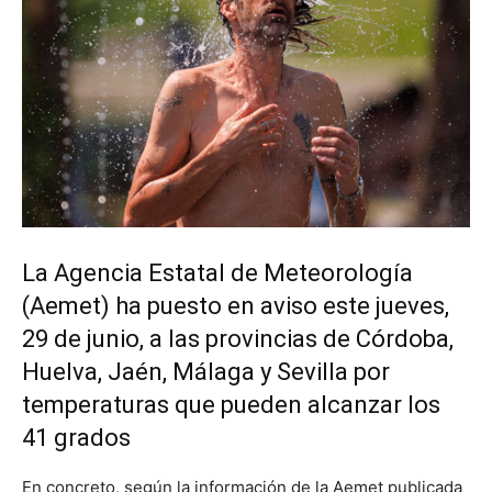
La Agencia Estatal de Meteorología
(Aemet) ha puesto en aviso este jueves,
29 de junio, a las provincias de Córdoba,
Huelva, Jaén, Málaga y Sevilla por
temperaturas que pueden alcanzar los
41 grados
En concreto, según la información de la Aemet publicada