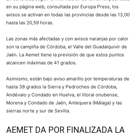
en su página web, consultada por Europa Press, los
avisos se activan en todas las provincias desde las 13,00
hasta las 20,59 horas.
Las zonas más afectadas y con avisos naranjas por calor
son la campiña de Córdoba, el Valle del Guadalquivir de
Jaén. La Aemet tiene la previsión de que estos puntos
alcancen máximas de 41 grados.
Asimismo, están bajo aviso amarillo por temperaturas de
hasta 38 grados la Sierra y Pedroches de Córdoba,
Andévalo y Condado en Huelva, el litoral onubense,
Morena y Condado de Jaén, Antequera (Málaga) y las
sierras norte y sur de Sevilla.
AEMET DA POR FINALIZADA LA