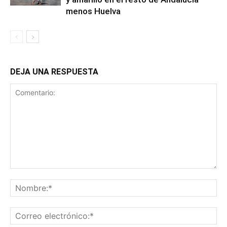
menos Huelva
DEJA UNA RESPUESTA