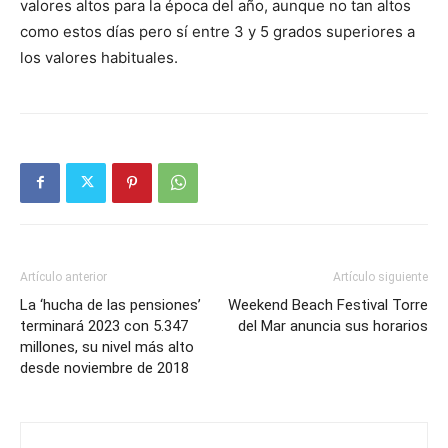
valores altos para la época del año, aunque no tan altos
como estos días pero sí entre 3 y 5 grados superiores a
los valores habituales.
Artículo anterior
Artículo siguiente
La ‘hucha de las pensiones’
Weekend Beach Festival Torre
terminará 2023 con 5.347
del Mar anuncia sus horarios
millones, su nivel más alto
desde noviembre de 2018