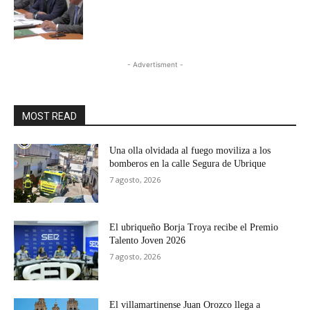
- Advertisment -
MOST READ
Una olla olvidada al fuego moviliza a los
bomberos en la calle Segura de Ubrique
7 agosto, 2026
El ubriqueño Borja Troya recibe el Premio
Talento Joven 2026
7 agosto, 2026
El villamartinense Juan Orozco llega a