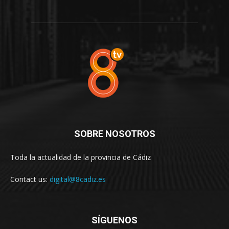
SOBRE NOSOTROS
Toda la actualidad de la provincia de Cádiz
Contact us:
digital@8cadiz.es
SÍGUENOS