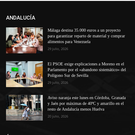
ANDALUCÍA
Málaga destina 35.000 euros a un proyecto
para garantizar reparto de material y comprar
alimentos para Venezuela
29 julio, 2026
El PSOE exige explicaciones a Moreno en el
Parlamento por el «abandono sistemático» del
Polígono Sur de Sevilla
29 julio, 2026
Aviso naranja este lunes en Córdoba, Granada
y Jaén por máximas de 40ºC y amarillo en el
resto de Andalucía menos Huelva
20 julio, 2026