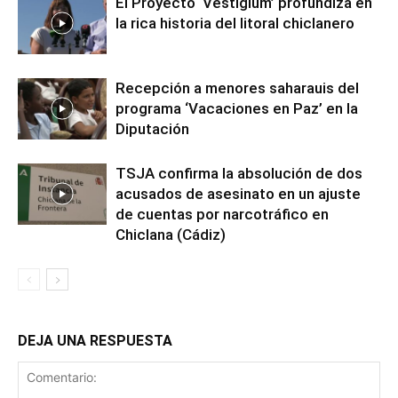
El Proyecto ‘Vestigium’ profundiza en
la rica historia del litoral chiclanero
Recepción a menores saharauis del
programa ‘Vacaciones en Paz’ en la
Diputación
TSJA confirma la absolución de dos
acusados de asesinato en un ajuste
de cuentas por narcotráfico en
Chiclana (Cádiz)
DEJA UNA RESPUESTA