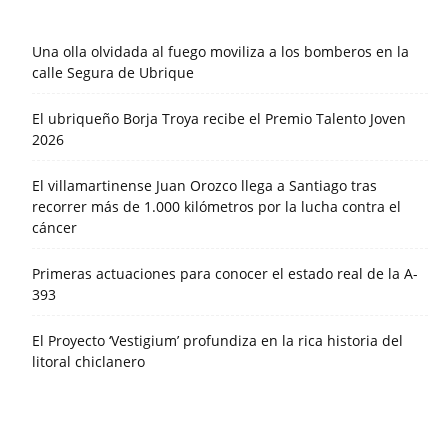
Una olla olvidada al fuego moviliza a los bomberos en la
calle Segura de Ubrique
El ubriqueño Borja Troya recibe el Premio Talento Joven
2026
El villamartinense Juan Orozco llega a Santiago tras
recorrer más de 1.000 kilómetros por la lucha contra el
cáncer
Primeras actuaciones para conocer el estado real de la A-
393
El Proyecto ‘Vestigium’ profundiza en la rica historia del
litoral chiclanero