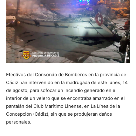
Efectivos del Consorcio de Bomberos en la provincia de
Cádiz han intervenido en la madrugada de este lunes, 14
de agosto, para sofocar un incendio generado en el
interior de un velero que se encontraba amarrado en el
pantalán del Club Marítimo Linense, en La Línea de la
Concepción (Cádiz), sin que se produjeran daños
personales.