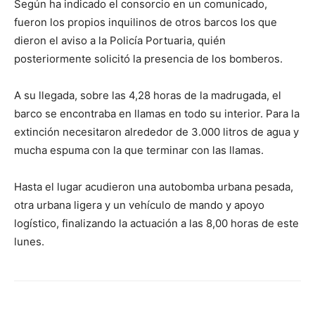
Según ha indicado el consorcio en un comunicado,
fueron los propios inquilinos de otros barcos los que
dieron el aviso a la Policía Portuaria, quién
posteriormente solicitó la presencia de los bomberos.
A su llegada, sobre las 4,28 horas de la madrugada, el
barco se encontraba en llamas en todo su interior. Para la
extinción necesitaron alrededor de 3.000 litros de agua y
mucha espuma con la que terminar con las llamas.
Hasta el lugar acudieron una autobomba urbana pesada,
otra urbana ligera y un vehículo de mando y apoyo
logístico, finalizando la actuación a las 8,00 horas de este
lunes.