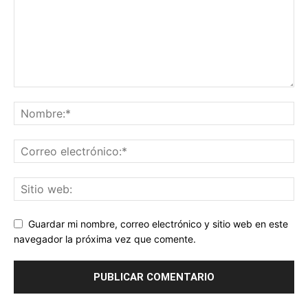
Guardar mi nombre, correo electrónico y sitio web en este
navegador la próxima vez que comente.