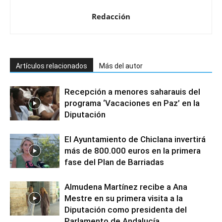
Redacción
Artículos relacionados
Más del autor
Recepción a menores saharauis del
programa ‘Vacaciones en Paz’ en la
Diputación
El Ayuntamiento de Chiclana invertirá
más de 800.000 euros en la primera
fase del Plan de Barriadas
Almudena Martínez recibe a Ana
Mestre en su primera visita a la
Diputación como presidenta del
Parlamento de Andalucía