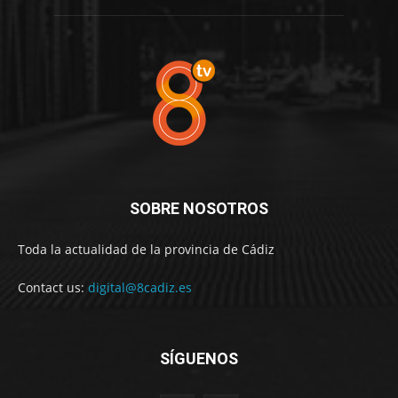
SOBRE NOSOTROS
Toda la actualidad de la provincia de Cádiz
Contact us:
digital@8cadiz.es
SÍGUENOS