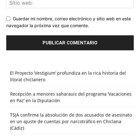
Guardar mi nombre, correo electrónico y sitio web en este
navegador la próxima vez que comente.
El Proyecto ‘Vestigium’ profundiza en la rica historia del
litoral chiclanero
Recepción a menores saharauis del programa ‘Vacaciones
en Paz’ en la Diputación
TSJA confirma la absolución de dos acusados de asesinato
en un ajuste de cuentas por narcotráfico en Chiclana
(Cádiz)