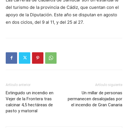
del turismo de la provincia de Cádiz, que cuentan con el
apoyo de la Diputación. Este año se disputan en agosto
en dos ciclos, del 9 al 11, y del 25 al 27.
Artículo anterior
Artículo siguiente
Extinguido un incendio en
Un millar de personas
Vejer de la Frontera tras
permanecen desalojadas por
calcinar 4,5 hectáreas de
el incendio de Gran Canaria
pasto y matorral