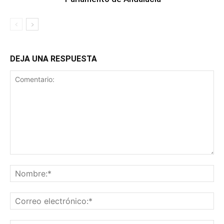
DEJA UNA RESPUESTA