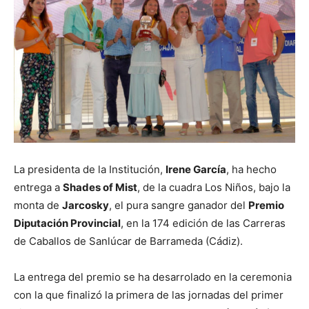
La presidenta de la Institución,
Irene García
, ha hecho
entrega a
Shades of Mist
, de la cuadra Los Niños, bajo la
monta de
Jarcosky
, el pura sangre ganador del
Premio
Diputación Provincial
, en la 174 edición de las Carreras
de Caballos de Sanlúcar de Barrameda (Cádiz).
La entrega del premio se ha desarrolado en la ceremonia
con la que finalizó la primera de las jornadas del primer