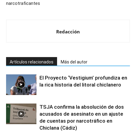
narcotraficantes
Redacción
Artículos relacionados
Más del autor
El Proyecto ‘Vestigium’ profundiza en
la rica historia del litoral chiclanero
TSJA confirma la absolución de dos
acusados de asesinato en un ajuste
de cuentas por narcotráfico en
Chiclana (Cádiz)