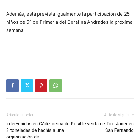
Además, está prevista igualmente la participación de 25
niños de 5º de Primaria del Serafina Andrades la próxima
semana.
Artículo anterior
Artículo siguiente
Intervenidas en Cádiz cerca de
Posible venta de Tiro Janer en
3 toneladas de hachís a una
San Fernando
organización de