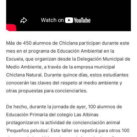
Más de 450 alumnos de Chiclana participan durante este
mes en el programa de Educación Ambiental en la
Escuela, que organizan desde la Delegación Municipal de
Medio Ambiente, a través de la empresa municipal
Chiclana Natural. Durante quince días, estos estudiantes
conocerán las claves del respeto al medio ambiente y
otras propuestas para concienciarles.
De hecho, durante la jornada de ayer, 100 alumnos de
Educación Primaria del colegio Las Albinas
protagonizaron la actividad de concienciación animal
‘Pequeños peludos’. Este taller se repetirá para otros 100