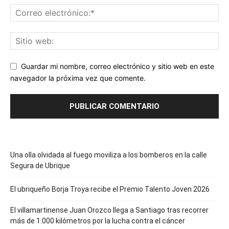
Guardar mi nombre, correo electrónico y sitio web en este
navegador la próxima vez que comente.
Una olla olvidada al fuego moviliza a los bomberos en la calle
Segura de Ubrique
El ubriqueño Borja Troya recibe el Premio Talento Joven 2026
El villamartinense Juan Orozco llega a Santiago tras recorrer
más de 1.000 kilómetros por la lucha contra el cáncer