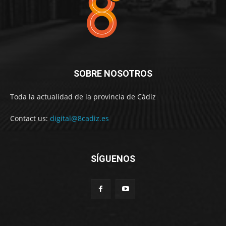
SOBRE NOSOTROS
Toda la actualidad de la provincia de Cádiz
Contact us:
digital@8cadiz.es
SÍGUENOS