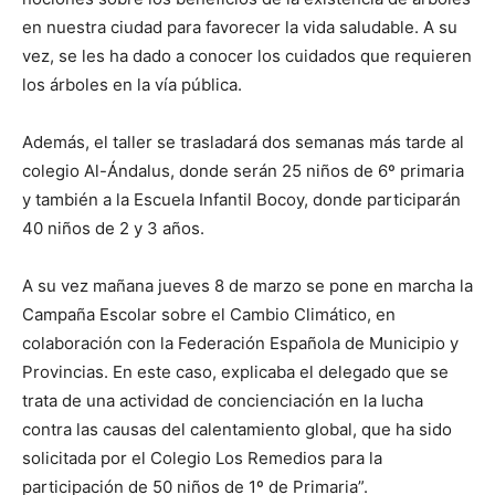
en nuestra ciudad para favorecer la vida saludable. A su
vez, se les ha dado a conocer los cuidados que requieren
los árboles en la vía pública.
Además, el taller se trasladará dos semanas más tarde al
colegio Al-Ándalus, donde serán 25 niños de 6º primaria
y también a la Escuela Infantil Bocoy, donde participarán
40 niños de 2 y 3 años.
A su vez mañana jueves 8 de marzo se pone en marcha la
Campaña Escolar sobre el Cambio Climático, en
colaboración con la Federación Española de Municipio y
Provincias. En este caso, explicaba el delegado que se
trata de una actividad de concienciación en la lucha
contra las causas del calentamiento global, que ha sido
solicitada por el Colegio Los Remedios para la
participación de 50 niños de 1º de Primaria”.