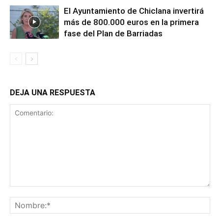
El Ayuntamiento de Chiclana invertirá
más de 800.000 euros en la primera
fase del Plan de Barriadas
DEJA UNA RESPUESTA