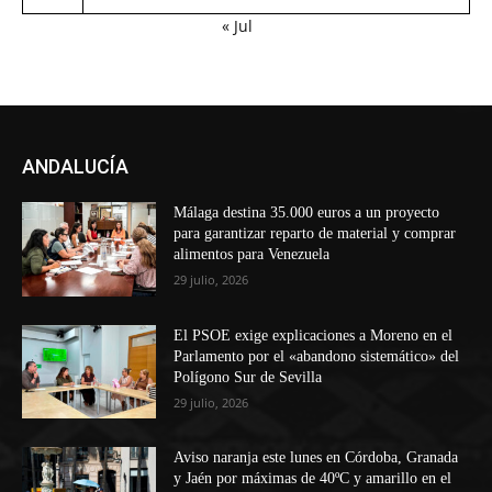
« Jul
ANDALUCÍA
Málaga destina 35.000 euros a un proyecto
para garantizar reparto de material y comprar
alimentos para Venezuela
29 julio, 2026
El PSOE exige explicaciones a Moreno en el
Parlamento por el «abandono sistemático» del
Polígono Sur de Sevilla
29 julio, 2026
Aviso naranja este lunes en Córdoba, Granada
y Jaén por máximas de 40ºC y amarillo en el