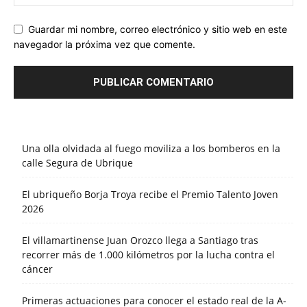
Guardar mi nombre, correo electrónico y sitio web en este
navegador la próxima vez que comente.
Una olla olvidada al fuego moviliza a los bomberos en la
calle Segura de Ubrique
El ubriqueño Borja Troya recibe el Premio Talento Joven
2026
El villamartinense Juan Orozco llega a Santiago tras
recorrer más de 1.000 kilómetros por la lucha contra el
cáncer
Primeras actuaciones para conocer el estado real de la A-