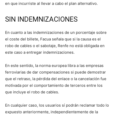
en que incurriste al llevar a cabo el plan alternativo.
SIN INDEMNIZACIONES
En cuanto a las indemnizaciones de un porcentaje sobre
el coste del billete, Facua señala que si la causa es el
robo de cables o el sabotaje, Renfe no está obligada en
este caso a entregar indemnizaciones.
En este sentido, la norma europea libra a las empresas
ferroviarias de dar compensaciones si puede demostrar
que el retraso, la pérdida del enlace o la cancelación fue
motivada por el comportamiento de terceros entre los
que incluye el robo de cables.
En cualquier caso, los usuarios sí podrán reclamar todo lo
expuesto anteriormente, independientemente de la