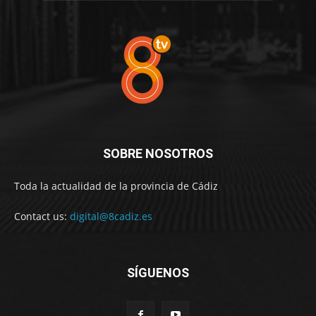
SOBRE NOSOTROS
Toda la actualidad de la provincia de Cádiz
Contact us:
digital@8cadiz.es
SÍGUENOS