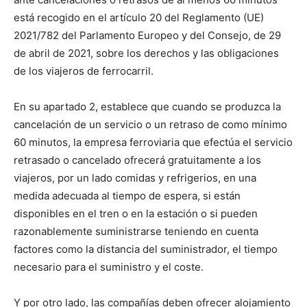
está recogido en el artículo 20 del Reglamento (UE)
2021/782 del Parlamento Europeo y del Consejo, de 29
de abril de 2021, sobre los derechos y las obligaciones
de los viajeros de ferrocarril.
En su apartado 2, establece que cuando se produzca la
cancelación de un servicio o un retraso de como mínimo
60 minutos, la empresa ferroviaria que efectúa el servicio
retrasado o cancelado ofrecerá gratuitamente a los
viajeros, por un lado comidas y refrigerios, en una
medida adecuada al tiempo de espera, si están
disponibles en el tren o en la estación o si pueden
razonablemente suministrarse teniendo en cuenta
factores como la distancia del suministrador, el tiempo
necesario para el suministro y el coste.
Y por otro lado, las compañías deben ofrecer alojamiento