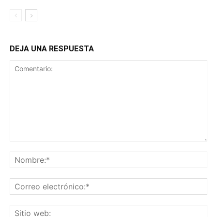
DEJA UNA RESPUESTA