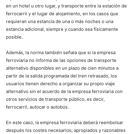
en un hotel u otro lugar, y transporte entre la estación de
ferrocarril y el lugar de alojamiento, en los casos que
requieran una estancia de una o más noches o una
estancia adicional, siempre y cuando sea físicamente
posible.
Además, la norma también señala que si la empresa
ferroviaria no informa de las opciones de transporte
alternativo disponibles en un plazo de cien minutos a
partir de la salida programada del tren retrasado, los
usuarios tienen derecho a organizar su propio viaje
alternativo sin el acuerdo de la empresa ferroviaria con
otros servicios de transporte público, es decir,
ferrocarril, autocar o autobús.
En este caso, la empresa ferroviaria deberá reembolsar
después los costes necesarios, apropiados y razonables