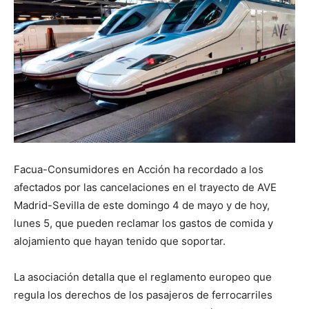
Facua-Consumidores en Acción ha recordado a los
afectados por las cancelaciones en el trayecto de AVE
Madrid-Sevilla de este domingo 4 de mayo y de hoy,
lunes 5, que pueden reclamar los gastos de comida y
alojamiento que hayan tenido que soportar.
La asociación detalla que el reglamento europeo que
regula los derechos de los pasajeros de ferrocarriles