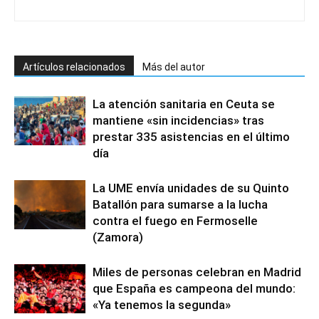
Artículos relacionados
Más del autor
La atención sanitaria en Ceuta se
mantiene «sin incidencias» tras
prestar 335 asistencias en el último
día
La UME envía unidades de su Quinto
Batallón para sumarse a la lucha
contra el fuego en Fermoselle
(Zamora)
Miles de personas celebran en Madrid
que España es campeona del mundo:
«Ya tenemos la segunda»