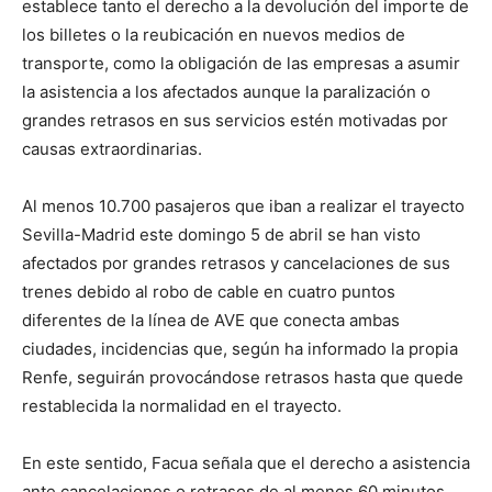
establece tanto el derecho a la devolución del importe de
los billetes o la reubicación en nuevos medios de
transporte, como la obligación de las empresas a asumir
la asistencia a los afectados aunque la paralización o
grandes retrasos en sus servicios estén motivadas por
causas extraordinarias.
Al menos 10.700 pasajeros que iban a realizar el trayecto
Sevilla-Madrid este domingo 5 de abril se han visto
afectados por grandes retrasos y cancelaciones de sus
trenes debido al robo de cable en cuatro puntos
diferentes de la línea de AVE que conecta ambas
ciudades, incidencias que, según ha informado la propia
Renfe, seguirán provocándose retrasos hasta que quede
restablecida la normalidad en el trayecto.
En este sentido, Facua señala que el derecho a asistencia
ante cancelaciones o retrasos de al menos 60 minutos