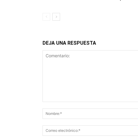
DEJA UNA RESPUESTA