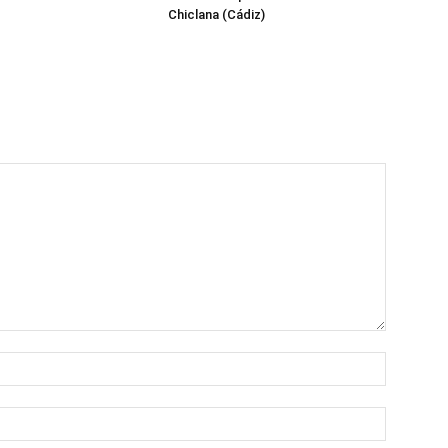
Chiclana (Cádiz)