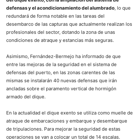
defensas y el acondicionamiento del alumbrado
, lo que
redundará de forma notable en las tareas del
desembarco de las capturas que actualmente realizan los
profesionales del sector, dotando la zona de unas
condiciones de atraque y estancias más seguras.
Asimismo, Fernández-Bermejo ha informado de que
entre las mejoras de la seguridad en el sistema de
defensas del puerto, en las zonas carentes de las
mismas se instalarán 40 nuevas defensas que irán
ancladas sobre el paramento vertical de hormigón
armado del dique.
En la actualidad el dique exento se utiliza como muelle de
atraque de embarcaciones y embarque y desembarque
de tripulaciones. Para mejorar la seguridad de estas
operaciones se van a colocar un total de 14 escalas.