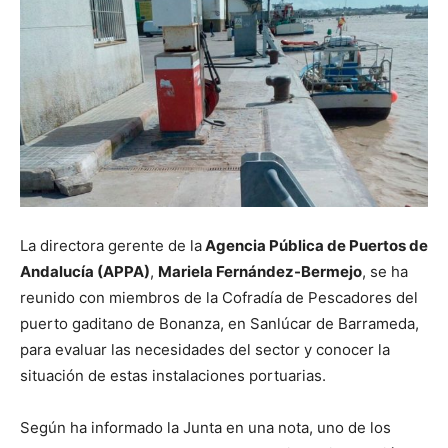
La directora gerente de la
Agencia Pública de Puertos de
Andalucía (APPA)
,
Mariela Fernández-Bermejo
, se ha
reunido con miembros de la Cofradía de Pescadores del
puerto gaditano de Bonanza, en Sanlúcar de Barrameda,
para evaluar las necesidades del sector y conocer la
situación de estas instalaciones portuarias.
Según ha informado la Junta en una nota, uno de los