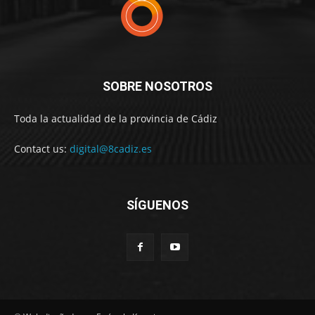
SOBRE NOSOTROS
Toda la actualidad de la provincia de Cádiz
Contact us:
digital@8cadiz.es
SÍGUENOS