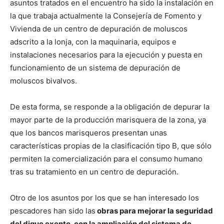
asuntos tratados en el encuentro ha sido la instalación en
la que trabaja actualmente la Consejería de Fomento y
Vivienda de un centro de depuración de moluscos
adscrito a la lonja, con la maquinaria, equipos e
instalaciones necesarios para la ejecución y puesta en
funcionamiento de un sistema de depuración de
moluscos bivalvos.
De esta forma, se responde a la obligación de depurar la
mayor parte de la producción marisquera de la zona, ya
que los bancos marisqueros presentan unas
características propias de la clasificación tipo B, que sólo
permiten la comercialización para el consumo humano
tras su tratamiento en un centro de depuración.
Otro de los asuntos por los que se han interesado los
pescadores han sido las
obras para mejorar la seguridad
del dique exento, con la ampliación del sistema de