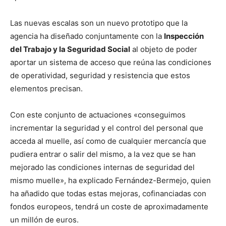
Las nuevas escalas son un nuevo prototipo que la
agencia ha diseñado conjuntamente con la
Inspección
del Trabajo y la Seguridad Social
al objeto de poder
aportar un sistema de acceso que reúna las condiciones
de operatividad, seguridad y resistencia que estos
elementos precisan.
Con este conjunto de actuaciones «conseguimos
incrementar la seguridad y el control del personal que
acceda al muelle, así como de cualquier mercancía que
pudiera entrar o salir del mismo, a la vez que se han
mejorado las condiciones internas de seguridad del
mismo muelle», ha explicado Fernández-Bermejo, quien
ha añadido que todas estas mejoras, cofinanciadas con
fondos europeos, tendrá un coste de aproximadamente
un millón de euros.