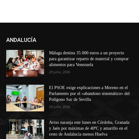
ANDALUCÍA
Málaga destina 35.000 euros a un proyecto
para garantizar reparto de material y comprar
alimentos para Venezuela
29 julio, 2026
El PSOE exige explicaciones a Moreno en el
Parlamento por el «abandono sistemático» del
Polígono Sur de Sevilla
29 julio, 2026
Aviso naranja este lunes en Córdoba, Granada
y Jaén por máximas de 40ºC y amarillo en el
resto de Andalucía menos Huelva