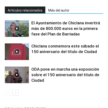
Artículos relacionados
Más del autor
El Ayuntamiento de Chiclana invertirá
más de 800.000 euros en la primera
fase del Plan de Barriadas
Chiclana conmemora este sábado el
150 aniversario del título de Ciudad
ODA pone en marcha una exposición
sobre el 150 aniversario del título de
Ciudad