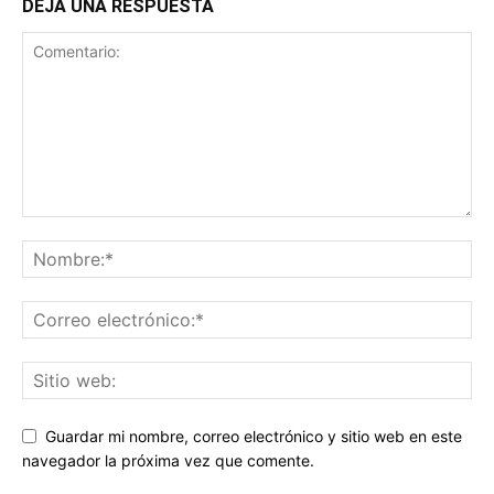
DEJA UNA RESPUESTA
Guardar mi nombre, correo electrónico y sitio web en este
navegador la próxima vez que comente.