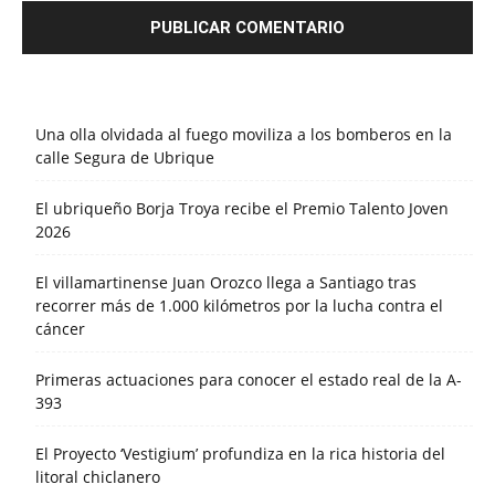
Una olla olvidada al fuego moviliza a los bomberos en la
calle Segura de Ubrique
El ubriqueño Borja Troya recibe el Premio Talento Joven
2026
El villamartinense Juan Orozco llega a Santiago tras
recorrer más de 1.000 kilómetros por la lucha contra el
cáncer
Primeras actuaciones para conocer el estado real de la A-
393
El Proyecto ‘Vestigium’ profundiza en la rica historia del
litoral chiclanero