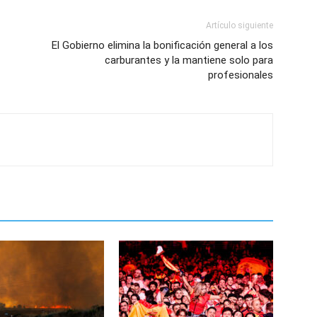
Artículo siguiente
El Gobierno elimina la bonificación general a los
carburantes y la mantiene solo para
profesionales