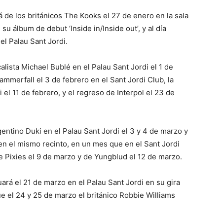
 de los británicos The Kooks el 27 de enero en la sala
su álbum de debut ‘Inside in/Inside out’, y al día
el Palau Sant Jordi.
lista Michael Bublé en el Palau Sant Jordi el 1 de
merfall el 3 de febrero en el Sant Jordi Club, la
 el 11 de febrero, y el regreso de Interpol el 23 de
entino Duki en el Palau Sant Jordi el 3 y 4 de marzo y
 en el mismo recinto, en un mes que en el Sant Jordi
e Pixies el 9 de marzo y de Yungblud el 12 de marzo.
ará el 21 de marzo en el Palau Sant Jordi en su gira
que el 24 y 25 de marzo el británico Robbie Williams