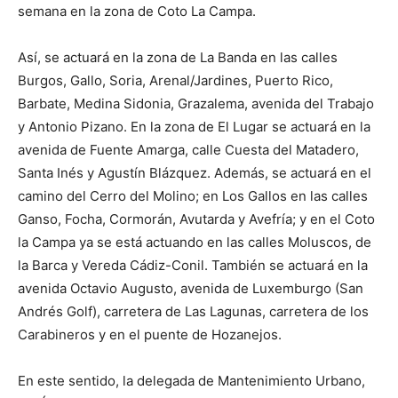
semana en la zona de Coto La Campa.
Así, se actuará en la zona de La Banda en las calles
Burgos, Gallo, Soria, Arenal/Jardines, Puerto Rico,
Barbate, Medina Sidonia, Grazalema, avenida del Trabajo
y Antonio Pizano. En la zona de El Lugar se actuará en la
avenida de Fuente Amarga, calle Cuesta del Matadero,
Santa Inés y Agustín Blázquez. Además, se actuará en el
camino del Cerro del Molino; en Los Gallos en las calles
Ganso, Focha, Cormorán, Avutarda y Avefría; y en el Coto
la Campa ya se está actuando en las calles Moluscos, de
la Barca y Vereda Cádiz-Conil. También se actuará en la
avenida Octavio Augusto, avenida de Luxemburgo (San
Andrés Golf), carretera de Las Lagunas, carretera de los
Carabineros y en el puente de Hozanejos.
En este sentido, la delegada de Mantenimiento Urbano,