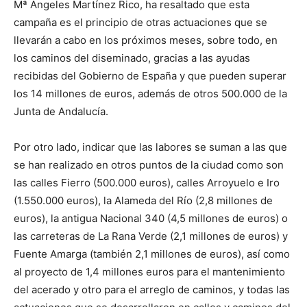
Mª Ángeles Martínez Rico, ha resaltado que esta
campaña es el principio de otras actuaciones que se
llevarán a cabo en los próximos meses, sobre todo, en
los caminos del diseminado, gracias a las ayudas
recibidas del Gobierno de España y que pueden superar
los 14 millones de euros, además de otros 500.000 de la
Junta de Andalucía.
Por otro lado, indicar que las labores se suman a las que
se han realizado en otros puntos de la ciudad como son
las calles Fierro (500.000 euros), calles Arroyuelo e Iro
(1.550.000 euros), la Alameda del Río (2,8 millones de
euros), la antigua Nacional 340 (4,5 millones de euros) o
las carreteras de La Rana Verde (2,1 millones de euros) y
Fuente Amarga (también 2,1 millones de euros), así como
al proyecto de 1,4 millones euros para el mantenimiento
del acerado y otro para el arreglo de caminos, y todas las