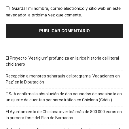
Guardar mi nombre, correo electrónico y sitio web en este
navegador la próxima vez que comente.
El Proyecto ‘Vestigium’ profundiza en la rica historia del litoral
chiclanero
Recepción a menores saharauis del programa ‘Vacaciones en
Paz’ en la Diputación
TSJA confirma la absolución de dos acusados de asesinato en
un ajuste de cuentas por narcotráfico en Chiclana (Cádiz)
El Ayuntamiento de Chiclana invertirá más de 800.000 euros en
la primera fase del Plan de Barriadas