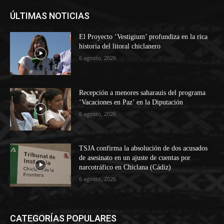
ÚLTIMAS NOTICIAS
El Proyecto ‘Vestigium’ profundiza en la rica
historia del litoral chiclanero
6 agosto, 2026
Recepción a menores saharauis del programa
‘Vacaciones en Paz’ en la Diputación
6 agosto, 2026
TSJA confirma la absolución de dos acusados
de asesinato en un ajuste de cuentas por
narcotráfico en Chiclana (Cádiz)
6 agosto, 2026
CATEGORÍAS POPULARES