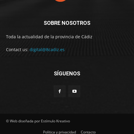
SOBRE NOSOTROS
Toda la actualidad de la provincia de Cádiz
Contact us:
digital@8cadiz.es
SÍGUENOS
© Web diseñada por Estímulo Kreativo
Política y privacidad
Contacto