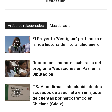
Redacción
Artículos relacionados
Más del autor
El Proyecto ‘Vestigium’ profundiza en
la rica historia del litoral chiclanero
Recepción a menores saharauis del
programa ‘Vacaciones en Paz’ en la
Diputación
TSJA confirma la absolución de dos
acusados de asesinato en un ajuste
de cuentas por narcotráfico en
Chiclana (Cádiz)