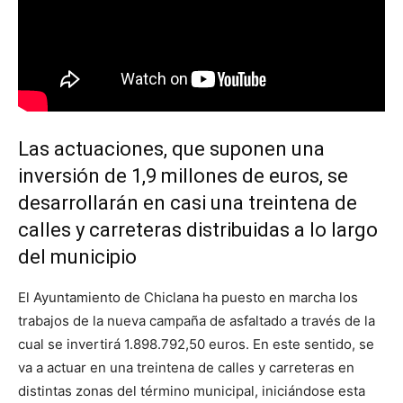
Las actuaciones, que suponen una
inversión de 1,9 millones de euros, se
desarrollarán en casi una treintena de
calles y carreteras distribuidas a lo largo
del municipio
El Ayuntamiento de Chiclana ha puesto en marcha los
trabajos de la nueva campaña de asfaltado a través de la
cual se invertirá 1.898.792,50 euros. En este sentido, se
va a actuar en una treintena de calles y carreteras en
distintas zonas del término municipal, iniciándose esta