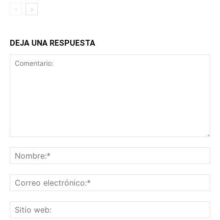
DEJA UNA RESPUESTA