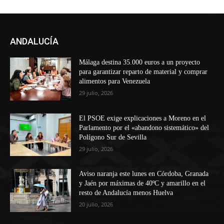
ANDALUCÍA
Málaga destina 35.000 euros a un proyecto
para garantizar reparto de material y comprar
alimentos para Venezuela
29 julio, 2026
El PSOE exige explicaciones a Moreno en el
Parlamento por el «abandono sistemático» del
Polígono Sur de Sevilla
29 julio, 2026
Aviso naranja este lunes en Córdoba, Granada
y Jaén por máximas de 40ºC y amarillo en el
resto de Andalucía menos Huelva
20 julio, 2026