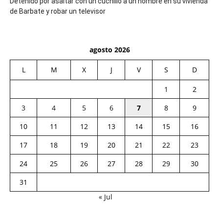
Detenido por asaltar con un cuchillo a un hombre en su vivienda
de Barbate y robar un televisor
agosto 2026
L
M
X
J
V
S
D
1
2
3
4
5
6
7
8
9
10
11
12
13
14
15
16
17
18
19
20
21
22
23
24
25
26
27
28
29
30
31
« Jul