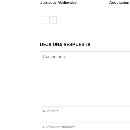
Jornadas Medievales
Asociació
DEJA UNA RESPUESTA