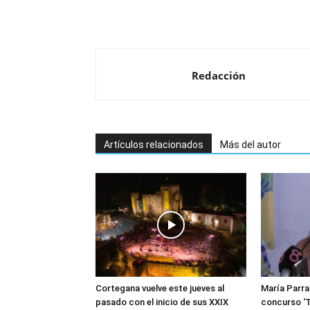
Redacción
Artículos relacionados
Más del autor
Cortegana vuelve este jueves al
María Parra
pasado con el inicio de sus XXIX
concurso ‘T