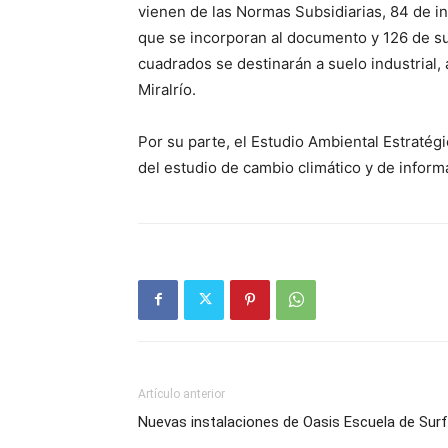
vienen de las Normas Subsidiarias, 84 de i
que se incorporan al documento y 126 de s
cuadrados se destinarán a suelo industrial
Miralrío.
Por su parte, el Estudio Ambiental Estratég
del estudio de cambio climático y de inform
Artículo anterior
Nuevas instalaciones de Oasis Escuela de Surf