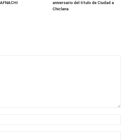
n AFNACHI
aniversario del título de Ciudad a
Chiclana