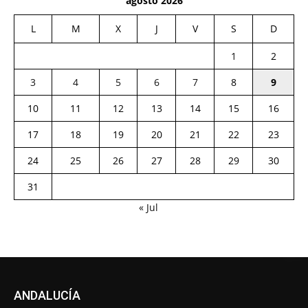
agosto 2026
L
M
X
J
V
S
D
1
2
3
4
5
6
7
8
9
10
11
12
13
14
15
16
17
18
19
20
21
22
23
24
25
26
27
28
29
30
31
« Jul
ANDALUCÍA