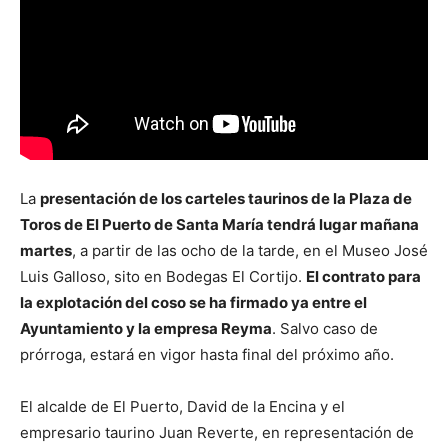
La
presentación de los carteles taurinos de la Plaza de
Toros de El Puerto de Santa María tendrá lugar mañana
martes
, a partir de las ocho de la tarde, en el Museo José
Luis Galloso, sito en Bodegas El Cortijo.
El contrato para
la explotación del coso se ha firmado ya entre el
Ayuntamiento y la empresa Reyma
. Salvo caso de
prórroga, estará en vigor hasta final del próximo año.
El alcalde de El Puerto, David de la Encina y el
empresario taurino Juan Reverte, en representación de