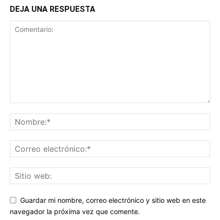
DEJA UNA RESPUESTA
Guardar mi nombre, correo electrónico y sitio web en este
navegador la próxima vez que comente.