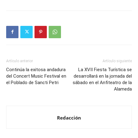
Artículo anterior
Artículo siguiente
Continúa la exitosa andadura
La XVII Fiesta Turística se
del Concert Music Festival en
desarrollará en la jornada del
el Poblado de Sancti Petri
sábado en el Anfiteatro de la
Alameda
Redacción