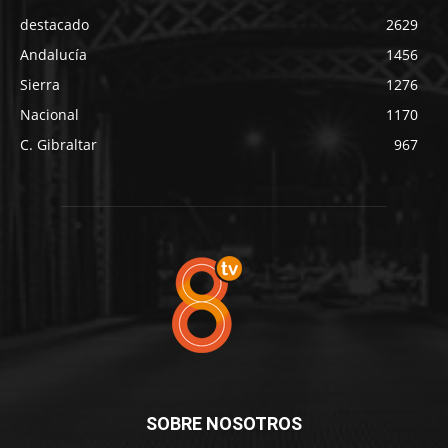
destacado
2629
Andalucía
1456
Sierra
1276
Nacional
1170
C. Gibraltar
967
SOBRE NOSOTROS