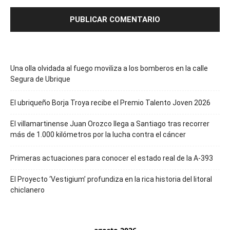
Una olla olvidada al fuego moviliza a los bomberos en la calle
Segura de Ubrique
El ubriqueño Borja Troya recibe el Premio Talento Joven 2026
El villamartinense Juan Orozco llega a Santiago tras recorrer
más de 1.000 kilómetros por la lucha contra el cáncer
Primeras actuaciones para conocer el estado real de la A-393
El Proyecto ‘Vestigium’ profundiza en la rica historia del litoral
chiclanero