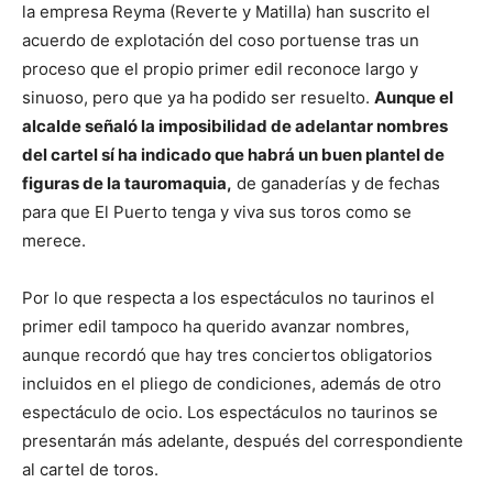
la empresa Reyma (Reverte y Matilla) han suscrito el
acuerdo de explotación del coso portuense tras un
proceso que el propio primer edil reconoce largo y
sinuoso, pero que ya ha podido ser resuelto.
Aunque el
alcalde señaló la imposibilidad de adelantar nombres
del cartel sí ha indicado que habrá un buen plantel de
figuras de la tauromaquia,
de ganaderías y de fechas
para que El Puerto tenga y viva sus toros como se
merece.
Por lo que respecta a los espectáculos no taurinos el
primer edil tampoco ha querido avanzar nombres,
aunque recordó que hay tres conciertos obligatorios
incluidos en el pliego de condiciones, además de otro
espectáculo de ocio. Los espectáculos no taurinos se
presentarán más adelante, después del correspondiente
al cartel de toros.