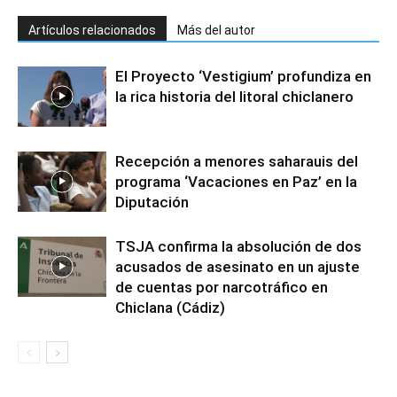
Artículos relacionados
Más del autor
El Proyecto ‘Vestigium’ profundiza en
la rica historia del litoral chiclanero
Recepción a menores saharauis del
programa ‘Vacaciones en Paz’ en la
Diputación
TSJA confirma la absolución de dos
acusados de asesinato en un ajuste
de cuentas por narcotráfico en
Chiclana (Cádiz)