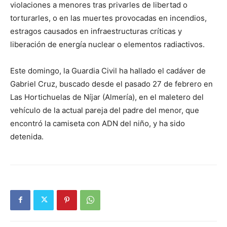
violaciones a menores tras privarles de libertad o
torturarles, o en las muertes provocadas en incendios,
estragos causados en infraestructuras críticas y
liberación de energía nuclear o elementos radiactivos.
Este domingo, la Guardia Civil ha hallado el cadáver de
Gabriel Cruz, buscado desde el pasado 27 de febrero en
Las Hortichuelas de Níjar (Almería), en el maletero del
vehículo de la actual pareja del padre del menor, que
encontró la camiseta con ADN del niño, y ha sido
detenida.