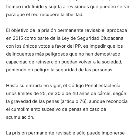
tiempo indefinido y sujeta a revisiones que pueden servir
para que el reo recupere la libertad.
El objetivo de la prisión permanente revisable, aprobada
en 2015 como parte de la Ley de Seguridad Ciudadana
con los únicos votos a favor del PP, es impedir que los
delincuentes más peligrosos que no han demostrado
capacidad de reinserción puedan volver a la sociedad,
poniendo en peligro la seguridad de las personas.
Hasta su entrada en vigor, el Código Penal establecía
unos límites de 25, de 30 o de 40 años de cárcel, según
la gravedad de las penas (artículo 76), aunque reconocía
el cumplimiento sucesivo de penas en caso de
acumulación.
La prisión permanente revisable sólo puede imponerse