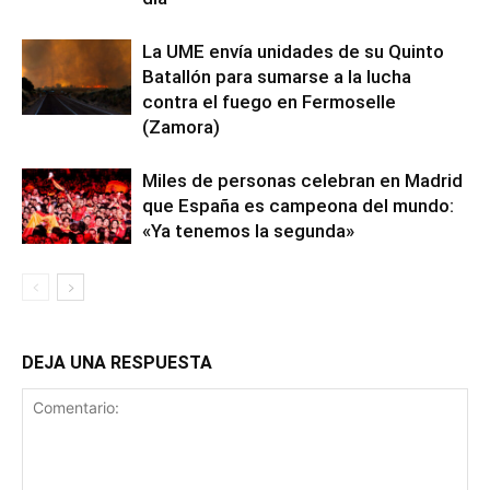
La UME envía unidades de su Quinto
Batallón para sumarse a la lucha
contra el fuego en Fermoselle
(Zamora)
Miles de personas celebran en Madrid
que España es campeona del mundo:
«Ya tenemos la segunda»
DEJA UNA RESPUESTA