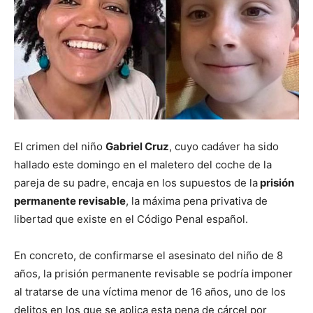
El crimen del niño
Gabriel Cruz
, cuyo cadáver ha sido
hallado este domingo en el maletero del coche de la
pareja de su padre, encaja en los supuestos de la
prisión
permanente revisable
, la máxima pena privativa de
libertad que existe en el Código Penal español.
En concreto, de confirmarse el asesinato del niño de 8
años, la prisión permanente revisable se podría imponer
al tratarse de una víctima menor de 16 años, uno de los
delitos en los que se aplica esta pena de cárcel por