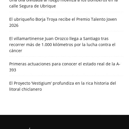
calle Segura de Ubrique
El ubriqueño Borja Troya recibe el Premio Talento Joven
2026
El villamartinense Juan Orozco llega a Santiago tras
recorrer más de 1.000 kilómetros por la lucha contra el
cáncer
Primeras actuaciones para conocer el estado real de la A-
393
El Proyecto ‘Vestigium’ profundiza en la rica historia del
litoral chiclanero