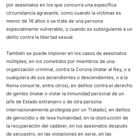
por asesinatos en los que concurra una específica
circunstancia agravante, como cuando la víctimas es
menor de 16 años o se trate de una persona
especialmente vulnerable, o cuando es subsiguiente a un
delito contra la libertad sexual.
También se puede imponer en los casos de asesinatos
múltiples, en los cometidos por miembros de una
organización criminal, contra la Corona (matar al Rey, o a
cualquiera de sus ascendientes o descendientes, o a la
Reina consorte, entre otros), en delitos contra el derecho
de gentes (matar o violar la inmunidad personal de un
jefe de Estado extranjero o de otra persona
internacionalmente protegida por un Tratado), en delitos
de genocidio y de lesa humanidad, en la obstrucción de
la recuperación del cadáver, en los asesinatos después
de secuestro, en las violaciones en serie, en las