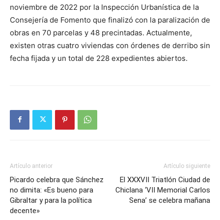
noviembre de 2022 por la Inspección Urbanística de la
Consejería de Fomento que finalizó con la paralización de
obras en 70 parcelas y 48 precintadas. Actualmente,
existen otras cuatro viviendas con órdenes de derribo sin
fecha fijada y un total de 228 expedientes abiertos.
Artículo anterior
Artículo siguiente
Picardo celebra que Sánchez
El XXXVII Triatlón Ciudad de
no dimita: «Es bueno para
Chiclana ‘VII Memorial Carlos
Gibraltar y para la política
Sena’ se celebra mañana
decente»