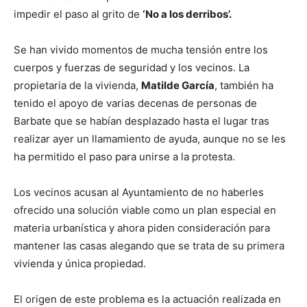
impedir el paso al grito de
‘No a los derribos’.
Se han vivido momentos de mucha tensión entre los
cuerpos y fuerzas de seguridad y los vecinos. La
propietaria de la vivienda,
Matilde García
, también ha
tenido el apoyo de varias decenas de personas de
Barbate que se habían desplazado hasta el lugar tras
realizar ayer un llamamiento de ayuda, aunque no se les
ha permitido el paso para unirse a la protesta.
Los vecinos acusan al Ayuntamiento de no haberles
ofrecido una solución viable como un plan especial en
materia urbanística y ahora piden consideración para
mantener las casas alegando que se trata de su primera
vivienda y única propiedad.
El origen de este problema es la actuación realizada en