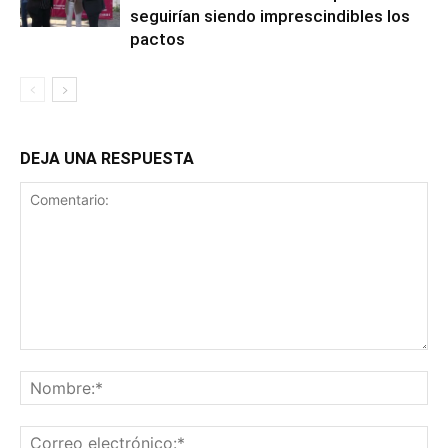
seguirían siendo imprescindibles los
pactos
DEJA UNA RESPUESTA