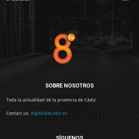
SOBRE NOSOTROS
Toda la actualidad de la provincia de Cádiz
Contact us:
digital@8cadiz.es
SÍGUENOS