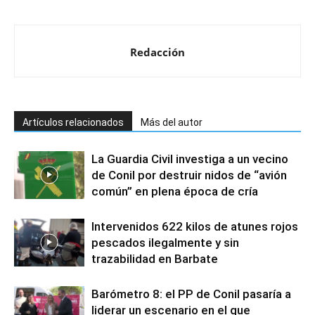
Redacción
Artículos relacionados
Más del autor
La Guardia Civil investiga a un vecino
de Conil por destruir nidos de “avión
común” en plena época de cría
Intervenidos 622 kilos de atunes rojos
pescados ilegalmente y sin
trazabilidad en Barbate
Barómetro 8: el PP de Conil pasaría a
liderar un escenario en el que