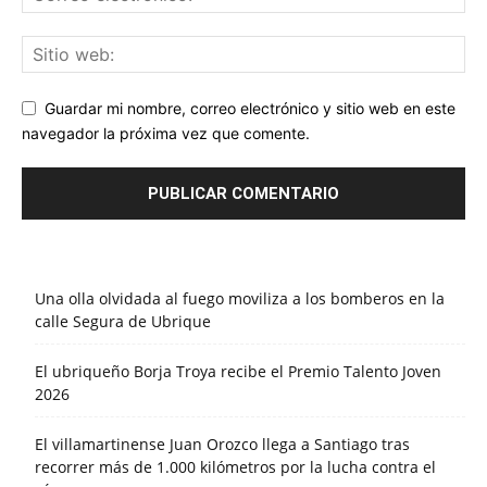
Guardar mi nombre, correo electrónico y sitio web en este
navegador la próxima vez que comente.
Una olla olvidada al fuego moviliza a los bomberos en la
calle Segura de Ubrique
El ubriqueño Borja Troya recibe el Premio Talento Joven
2026
El villamartinense Juan Orozco llega a Santiago tras
recorrer más de 1.000 kilómetros por la lucha contra el