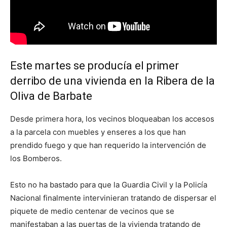
Este martes se producía el primer
derribo de una vivienda en la Ribera de la
Oliva de Barbate
Desde primera hora, los vecinos bloqueaban los accesos
a la parcela con muebles y enseres a los que han
prendido fuego y que han requerido la intervención de
los Bomberos.
Esto no ha bastado para que la Guardia Civil y la Policía
Nacional finalmente intervinieran tratando de dispersar el
piquete de medio centenar de vecinos que se
manifestaban a las puertas de la vivienda tratando de