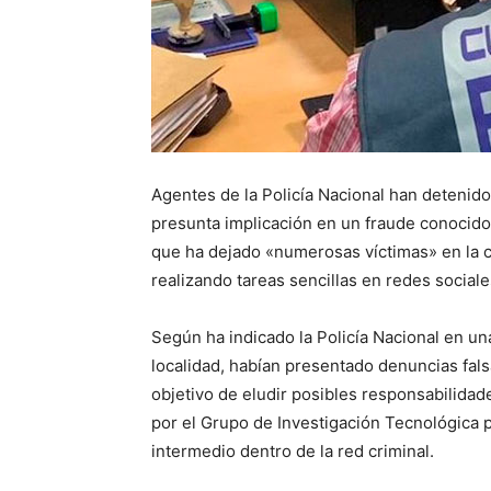
Agentes de la Policía Nacional han detenido
presunta implicación en un fraude conocido c
que ha dejado «numerosas víctimas» en la c
realizando tareas sencillas en redes sociale
Según ha indicado la Policía Nacional en un
localidad, habían presentado denuncias fals
objetivo de eludir posibles responsabilidade
por el Grupo de Investigación Tecnológica 
intermedio dentro de la red criminal.