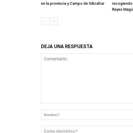
en la provincia y Campo de Gibraltar
recogiendo 
Reyes Mag
DEJA UNA RESPUESTA