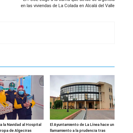
en las viviendas de La Colada en Alcalá del Valle
a la Navidad al Hospital
El Ayuntamiento de La Línea hace un
ropa de Algeciras
llamamiento a la prudencia tras