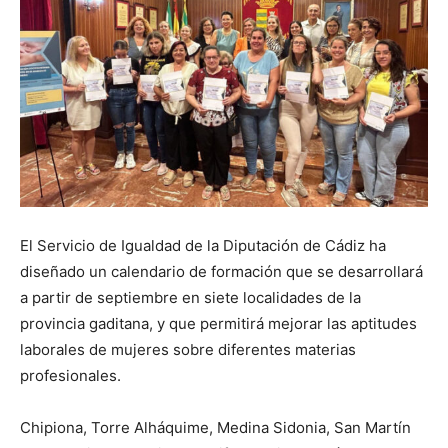
El Servicio de Igualdad de la Diputación de Cádiz ha
diseñado un calendario de formación que se desarrollará
a partir de septiembre en siete localidades de la
provincia gaditana, y que permitirá mejorar las aptitudes
laborales de mujeres sobre diferentes materias
profesionales.
Chipiona, Torre Alháquime, Medina Sidonia, San Martín