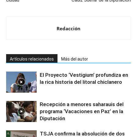
Redacción
Artículos relacionados
Más del autor
El Proyecto ‘Vestigium’ profundiza en
la rica historia del litoral chiclanero
Recepción a menores saharauis del
programa ‘Vacaciones en Paz’ en la
Diputación
TSJA confirma la absolución de dos