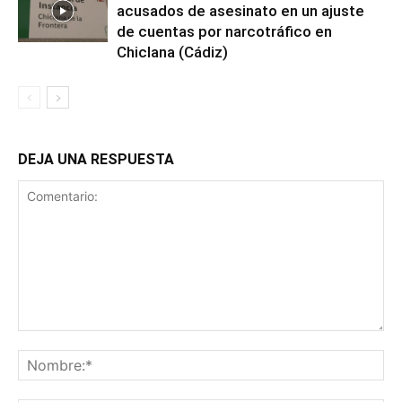
acusados de asesinato en un ajuste
de cuentas por narcotráfico en
Chiclana (Cádiz)
DEJA UNA RESPUESTA