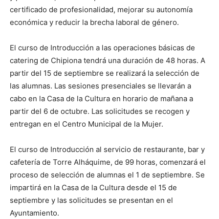
certificado de profesionalidad, mejorar su autonomía
económica y reducir la brecha laboral de género.
El curso de Introducción a las operaciones básicas de
catering de Chipiona tendrá una duración de 48 horas. A
partir del 15 de septiembre se realizará la selección de
las alumnas. Las sesiones presenciales se llevarán a
cabo en la Casa de la Cultura en horario de mañana a
partir del 6 de octubre. Las solicitudes se recogen y
entregan en el Centro Municipal de la Mujer.
El curso de Introducción al servicio de restaurante, bar y
cafetería de Torre Alháquime, de 99 horas, comenzará el
proceso de selección de alumnas el 1 de septiembre. Se
impartirá en la Casa de la Cultura desde el 15 de
septiembre y las solicitudes se presentan en el
Ayuntamiento.