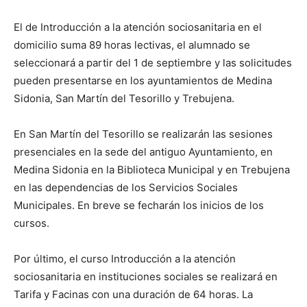
El de Introducción a la atención sociosanitaria en el
domicilio suma 89 horas lectivas, el alumnado se
seleccionará a partir del 1 de septiembre y las solicitudes
pueden presentarse en los ayuntamientos de Medina
Sidonia, San Martín del Tesorillo y Trebujena.
En San Martín del Tesorillo se realizarán las sesiones
presenciales en la sede del antiguo Ayuntamiento, en
Medina Sidonia en la Biblioteca Municipal y en Trebujena
en las dependencias de los Servicios Sociales
Municipales. En breve se fecharán los inicios de los
cursos.
Por último, el curso Introducción a la atención
sociosanitaria en instituciones sociales se realizará en
Tarifa y Facinas con una duración de 64 horas. La