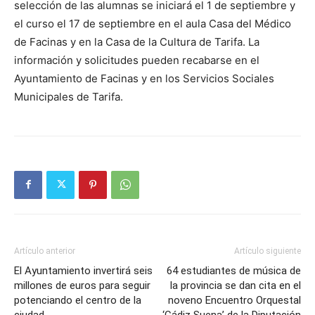
selección de las alumnas se iniciará el 1 de septiembre y
el curso el 17 de septiembre en el aula Casa del Médico
de Facinas y en la Casa de la Cultura de Tarifa. La
información y solicitudes pueden recabarse en el
Ayuntamiento de Facinas y en los Servicios Sociales
Municipales de Tarifa.
Artículo anterior
Artículo siguiente
El Ayuntamiento invertirá seis
64 estudiantes de música de
millones de euros para seguir
la provincia se dan cita en el
potenciando el centro de la
noveno Encuentro Orquestal
ciudad
‘Cádiz Suena’ de la Diputación