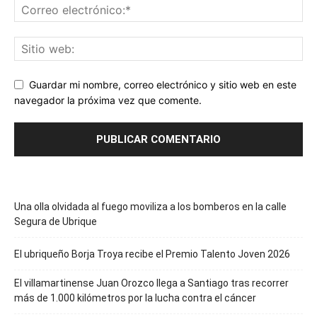
Guardar mi nombre, correo electrónico y sitio web en este
navegador la próxima vez que comente.
Una olla olvidada al fuego moviliza a los bomberos en la calle
Segura de Ubrique
El ubriqueño Borja Troya recibe el Premio Talento Joven 2026
El villamartinense Juan Orozco llega a Santiago tras recorrer
más de 1.000 kilómetros por la lucha contra el cáncer