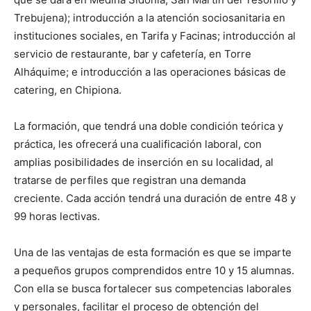
Trebujena); introducción a la atención sociosanitaria en
instituciones sociales, en Tarifa y Facinas; introducción al
servicio de restaurante, bar y cafetería, en Torre
Alháquime; e introducción a las operaciones básicas de
catering, en Chipiona.
La formación, que tendrá una doble condición teórica y
práctica, les ofrecerá una cualificación laboral, con
amplias posibilidades de inserción en su localidad, al
tratarse de perfiles que registran una demanda
creciente. Cada acción tendrá una duración de entre 48 y
99 horas lectivas.
Una de las ventajas de esta formación es que se imparte
a pequeños grupos comprendidos entre 10 y 15 alumnas.
Con ella se busca fortalecer sus competencias laborales
y personales, facilitar el proceso de obtención del