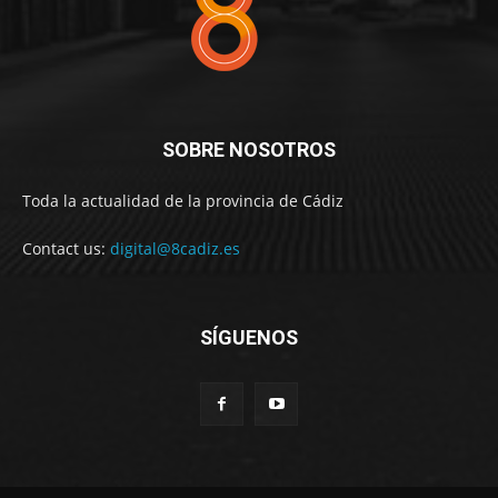
SOBRE NOSOTROS
Toda la actualidad de la provincia de Cádiz
Contact us:
digital@8cadiz.es
SÍGUENOS