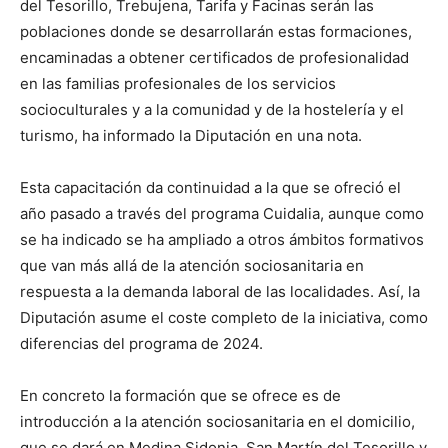
del Tesorillo, Trebujena, Tarifa y Facinas serán las
poblaciones donde se desarrollarán estas formaciones,
encaminadas a obtener certificados de profesionalidad
en las familias profesionales de los servicios
socioculturales y a la comunidad y de la hostelería y el
turismo, ha informado la Diputación en una nota.
Esta capacitación da continuidad a la que se ofreció el
año pasado a través del programa Cuidalia, aunque como
se ha indicado se ha ampliado a otros ámbitos formativos
que van más allá de la atención sociosanitaria en
respuesta a la demanda laboral de las localidades. Así, la
Diputación asume el coste completo de la iniciativa, como
diferencias del programa de 2024.
En concreto la formación que se ofrece es de
introducción a la atención sociosanitaria en el domicilio,
que se dará en Medina Sidonia, San Martín del Tesorillo y