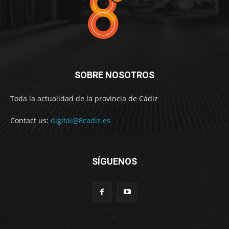
SOBRE NOSOTROS
Toda la actualidad de la provincia de Cádiz
Contact us:
digital@8cadiz.es
SÍGUENOS