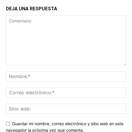
DEJA UNA RESPUESTA
Guardar mi nombre, correo electrónico y sitio web en este
navegador la próxima vez que comente.