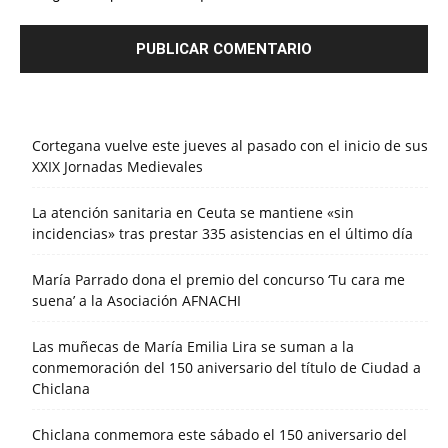
Cortegana vuelve este jueves al pasado con el inicio de sus
XXIX Jornadas Medievales
La atención sanitaria en Ceuta se mantiene «sin
incidencias» tras prestar 335 asistencias en el último día
María Parrado dona el premio del concurso ‘Tu cara me
suena’ a la Asociación AFNACHI
Las muñecas de María Emilia Lira se suman a la
conmemoración del 150 aniversario del título de Ciudad a
Chiclana
Chiclana conmemora este sábado el 150 aniversario del