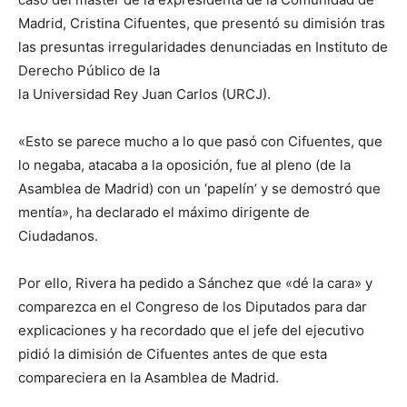
Madrid, Cristina Cifuentes, que presentó su dimisión tras
las presuntas irregularidades denunciadas en Instituto de
Derecho Público de la
la Universidad Rey Juan Carlos (URCJ).
«Esto se parece mucho a lo que pasó con Cifuentes, que
lo negaba, atacaba a la oposición, fue al pleno (de la
Asamblea de Madrid) con un ‘papelín’ y se demostró que
mentía», ha declarado el máximo dirigente de
Ciudadanos.
Por ello, Rivera ha pedido a Sánchez que «dé la cara» y
comparezca en el Congreso de los Diputados para dar
explicaciones y ha recordado que el jefe del ejecutivo
pidió la dimisión de Cifuentes antes de que esta
compareciera en la Asamblea de Madrid.