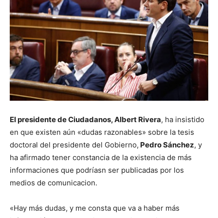
El presidente de Ciudadanos, Albert Rivera
, ha insistido
en que existen aún «dudas razonables» sobre la tesis
doctoral del presidente del Gobierno,
Pedro Sánchez
, y
ha afirmado tener constancia de la existencia de más
informaciones que podríasn ser publicadas por los
medios de comunicacion.
«Hay más dudas, y me consta que va a haber más