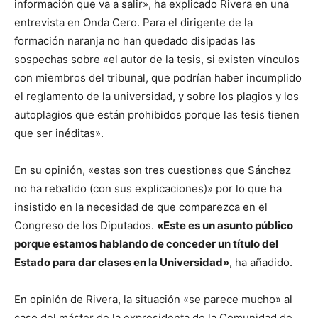
información que va a salir», ha explicado Rivera en una
entrevista en Onda Cero. Para el dirigente de la
formación naranja no han quedado disipadas las
sospechas sobre «el autor de la tesis, si existen vínculos
con miembros del tribunal, que podrían haber incumplido
el reglamento de la universidad, y sobre los plagios y los
autoplagios que están prohibidos porque las tesis tienen
que ser inéditas».
En su opinión, «estas son tres cuestiones que Sánchez
no ha rebatido (con sus explicaciones)» por lo que ha
insistido en la necesidad de que comparezca en el
Congreso de los Diputados.
«Este es un asunto público
porque estamos hablando de conceder un título del
Estado para dar clases en la Universidad»
, ha añadido.
En opinión de Rivera, la situación «se parece mucho» al
caso del máster de la expresidenta de la Comunidad de