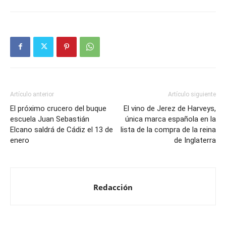
Artículo anterior
Artículo siguiente
El próximo crucero del buque
El vino de Jerez de Harveys,
escuela Juan Sebastián
única marca española en la
Elcano saldrá de Cádiz el 13 de
lista de la compra de la reina
enero
de Inglaterra
Redacción