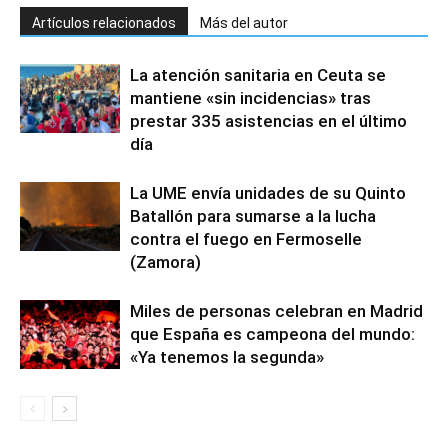
Artículos relacionados
Más del autor
La atención sanitaria en Ceuta se
mantiene «sin incidencias» tras
prestar 335 asistencias en el último
día
La UME envía unidades de su Quinto
Batallón para sumarse a la lucha
contra el fuego en Fermoselle
(Zamora)
Miles de personas celebran en Madrid
que España es campeona del mundo:
«Ya tenemos la segunda»