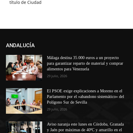
título de Ciudad
ANDALUCÍA
Málaga destina 35.000 euros a un proyecto
para garantizar reparto de material y comprar
alimentos para Venezuela
29 julio, 2026
El PSOE exige explicaciones a Moreno en el
Parlamento por el «abandono sistemático» del
Polígono Sur de Sevilla
29 julio, 2026
Aviso naranja este lunes en Córdoba, Granada
y Jaén por máximas de 40ºC y amarillo en el