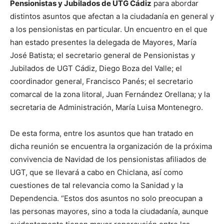
Pensionistas y Jubilados de UTG Cádiz
para abordar
distintos asuntos que afectan a la ciudadanía en general y
a los pensionistas en particular. Un encuentro en el que
han estado presentes la delegada de Mayores, María
José Batista; el secretario general de Pensionistas y
Jubilados de UGT Cádiz, Diego Boza del Valle; el
coordinador general, Francisco Panés; el secretario
comarcal de la zona litoral, Juan Fernández Orellana; y la
secretaria de Administración, María Luisa Montenegro.
De esta forma, entre los asuntos que han tratado en
dicha reunión se encuentra la organización de la próxima
convivencia de Navidad de los pensionistas afiliados de
UGT, que se llevará a cabo en Chiclana, así como
cuestiones de tal relevancia como la Sanidad y la
Dependencia. “Estos dos asuntos no solo preocupan a
las personas mayores, sino a toda la ciudadanía, aunque