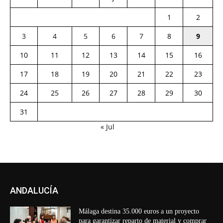
1
2
3
4
5
6
7
8
9
10
11
12
13
14
15
16
17
18
19
20
21
22
23
24
25
26
27
28
29
30
31
« Jul
ANDALUCÍA
Málaga destina 35.000 euros a un proyecto
para garantizar reparto de material y comprar