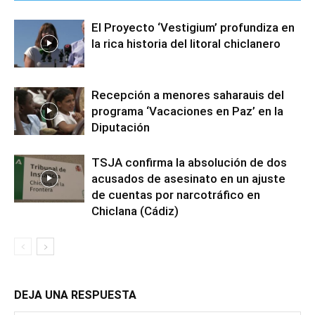
El Proyecto ‘Vestigium’ profundiza en
la rica historia del litoral chiclanero
Recepción a menores saharauis del
programa ‘Vacaciones en Paz’ en la
Diputación
TSJA confirma la absolución de dos
acusados de asesinato en un ajuste
de cuentas por narcotráfico en
Chiclana (Cádiz)
DEJA UNA RESPUESTA