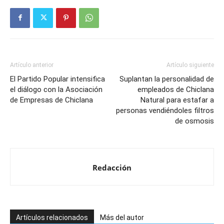
Artículo anterior
Artículo siguiente
El Partido Popular intensifica
Suplantan la personalidad de
el diálogo con la Asociación
empleados de Chiclana
de Empresas de Chiclana
Natural para estafar a
personas vendiéndoles filtros
de osmosis
Redacción
Artículos relacionados
Más del autor