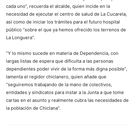
cada uno”, recuerda el alcalde, quien incide en la
necesidad de ejecutar el centro de salud de La Cucarela,
así como de iniciar los trámites para el futuro hospital
público “sobre el que ya hemos ofrecido los terrenos de
La Longuera”.
“Y lo mismo sucede en materia de Dependencia, con
largas listas de espera que dificulta a las personas
dependientes poder vivir de la forma más digna posible”,
lamenta el regidor chiclanero, quien añade que
“seguiremos trabajando de la mano de colectivos,
entidades y sindicatos para instar a la Junta a que tome
cartas en el asunto y realmente cubra las necesidades de
la población de Chiclana”.