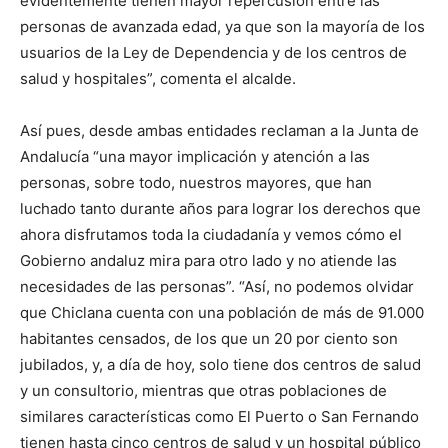
evidentemente tienen mayor repercusión entre las
personas de avanzada edad, ya que son la mayoría de los
usuarios de la Ley de Dependencia y de los centros de
salud y hospitales”, comenta el alcalde.
Así pues, desde ambas entidades reclaman a la Junta de
Andalucía “una mayor implicación y atención a las
personas, sobre todo, nuestros mayores, que han
luchado tanto durante años para lograr los derechos que
ahora disfrutamos toda la ciudadanía y vemos cómo el
Gobierno andaluz mira para otro lado y no atiende las
necesidades de las personas”. “Así, no podemos olvidar
que Chiclana cuenta con una población de más de 91.000
habitantes censados, de los que un 20 por ciento son
jubilados, y, a día de hoy, solo tiene dos centros de salud
y un consultorio, mientras que otras poblaciones de
similares características como El Puerto o San Fernando
tienen hasta cinco centros de salud y un hospital público