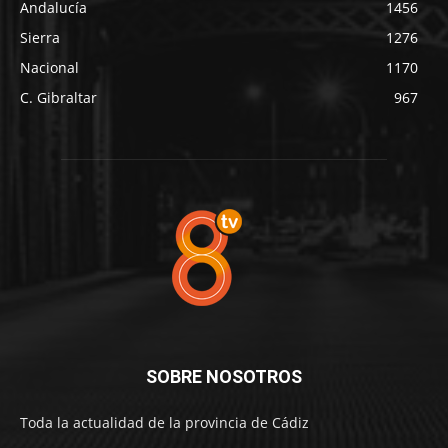
Andalucía
1456
Sierra
1276
Nacional
1170
C. Gibraltar
967
SOBRE NOSOTROS
Toda la actualidad de la provincia de Cádiz