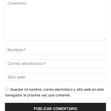
Guardar mi nombre, correo electrónico y sitio web en este
navegador la próxima vez que comente.