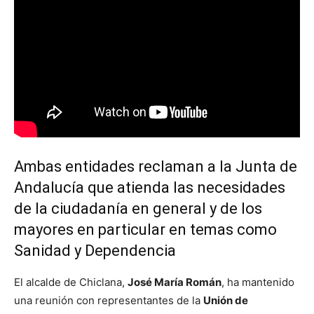
Ambas entidades reclaman a la Junta de
Andalucía que atienda las necesidades
de la ciudadanía en general y de los
mayores en particular en temas como
Sanidad y Dependencia
El alcalde de Chiclana,
José María Román
, ha mantenido
una reunión con representantes de la
Unión de