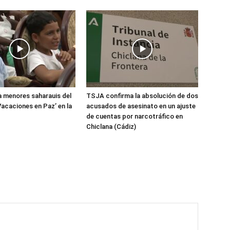
 menores saharauis del
TSJA confirma la absolución de dos
acaciones en Paz’ en la
acusados de asesinato en un ajuste
de cuentas por narcotráfico en
Chiclana (Cádiz)