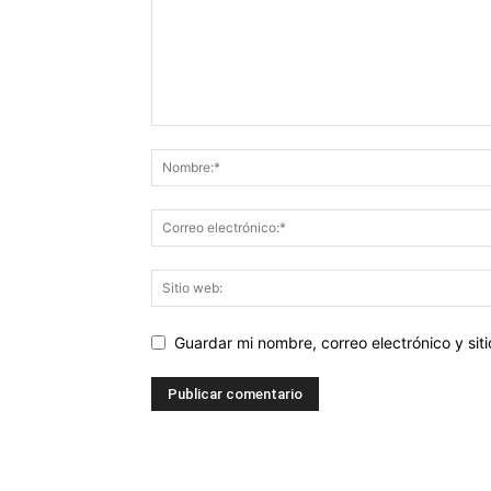
Guardar mi nombre, correo electrónico y si