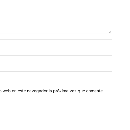
tio web en este navegador la próxima vez que comente.