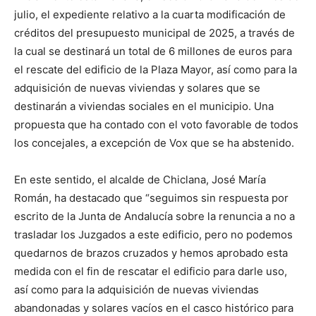
julio, el expediente relativo a la cuarta modificación de
créditos del presupuesto municipal de 2025, a través de
la cual se destinará un total de 6 millones de euros para
el rescate del edificio de la Plaza Mayor, así como para la
adquisición de nuevas viviendas y solares que se
destinarán a viviendas sociales en el municipio. Una
propuesta que ha contado con el voto favorable de todos
los concejales, a excepción de Vox que se ha abstenido.
En este sentido, el alcalde de Chiclana, José María
Román, ha destacado que “seguimos sin respuesta por
escrito de la Junta de Andalucía sobre la renuncia a no a
trasladar los Juzgados a este edificio, pero no podemos
quedarnos de brazos cruzados y hemos aprobado esta
medida con el fin de rescatar el edificio para darle uso,
así como para la adquisición de nuevas viviendas
abandonadas y solares vacíos en el casco histórico para