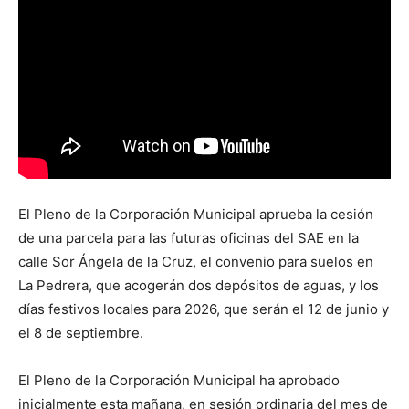
El Pleno de la Corporación Municipal aprueba la cesión
de una parcela para las futuras oficinas del SAE en la
calle Sor Ángela de la Cruz, el convenio para suelos en
La Pedrera, que acogerán dos depósitos de aguas, y los
días festivos locales para 2026, que serán el 12 de junio y
el 8 de septiembre.
El Pleno de la Corporación Municipal ha aprobado
inicialmente esta mañana, en sesión ordinaria del mes de