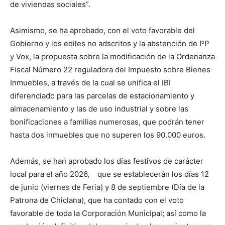
de viviendas sociales”.
Asimismo, se ha aprobado, con el voto favorable del
Gobierno y los ediles no adscritos y la abstención de PP
y Vox, la propuesta sobre la modificación de la Ordenanza
Fiscal Número 22 reguladora del Impuesto sobre Bienes
Inmuebles, a través de la cual se unifica el IBI
diferenciado para las parcelas de estacionamiento y
almacenamiento y las de uso industrial y sobre las
bonificaciones a familias numerosas, que podrán tener
hasta dos inmuebles que no superen los 90.000 euros.
Además, se han aprobado los días festivos de carácter
local para el año 2026, que se establecerán los días 12
de junio (viernes de Feria) y 8 de septiembre (Día de la
Patrona de Chiclana), que ha contado con el voto
favorable de toda la Corporación Municipal; así como la