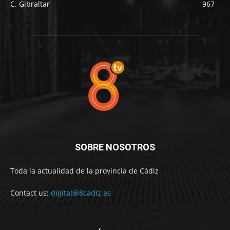
C. Gibraltar
967
SOBRE NOSOTROS
Toda la actualidad de la provincia de Cádiz
Contact us:
digital@8cadiz.es