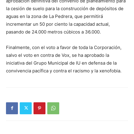
aprobación definitiva del convenio de planeamiento para
la cesión de suelo para la construcción de depósitos de
aguas en la zona de La Pedrera, que permitirá
incrementar un 50 por ciento la capacidad actual,
pasando de 24.000 metros cúbicos a 36.000.
Finalmente, con el voto a favor de toda la Corporación,
salvo el voto en contra de Vox, se ha aprobado la
iniciativa del Grupo Municipal de IU en defensa de la
convivencia pacífica y contra el racismo y la xenofobia.