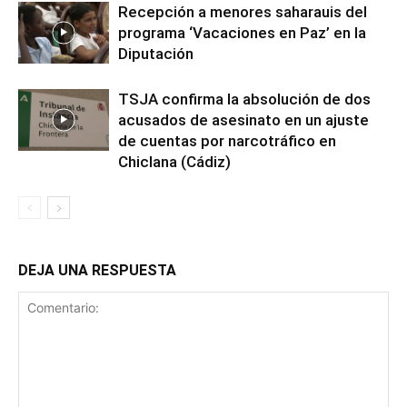
Recepción a menores saharauis del
programa ‘Vacaciones en Paz’ en la
Diputación
TSJA confirma la absolución de dos
acusados de asesinato en un ajuste
de cuentas por narcotráfico en
Chiclana (Cádiz)
DEJA UNA RESPUESTA