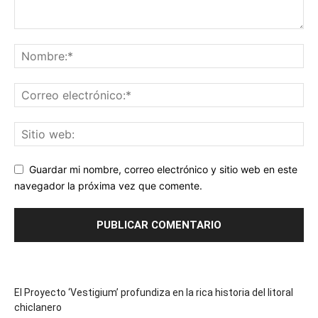
Guardar mi nombre, correo electrónico y sitio web en este
navegador la próxima vez que comente.
El Proyecto ‘Vestigium’ profundiza en la rica historia del litoral
chiclanero