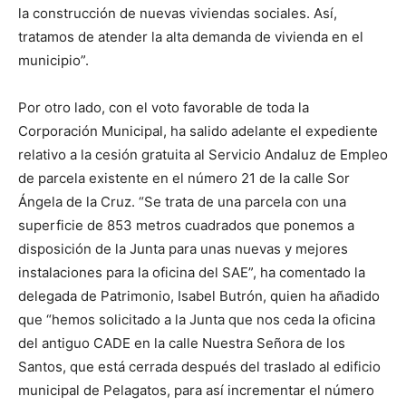
la construcción de nuevas viviendas sociales. Así,
tratamos de atender la alta demanda de vivienda en el
municipio”.
Por otro lado, con el voto favorable de toda la
Corporación Municipal, ha salido adelante el expediente
relativo a la cesión gratuita al Servicio Andaluz de Empleo
de parcela existente en el número 21 de la calle Sor
Ángela de la Cruz. “Se trata de una parcela con una
superficie de 853 metros cuadrados que ponemos a
disposición de la Junta para unas nuevas y mejores
instalaciones para la oficina del SAE”, ha comentado la
delegada de Patrimonio, Isabel Butrón, quien ha añadido
que “hemos solicitado a la Junta que nos ceda la oficina
del antiguo CADE en la calle Nuestra Señora de los
Santos, que está cerrada después del traslado al edificio
municipal de Pelagatos, para así incrementar el número