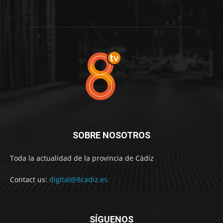
SOBRE NOSOTROS
Toda la actualidad de la provincia de Cádiz
Contact us:
digital@8cadiz.es
SÍGUENOS