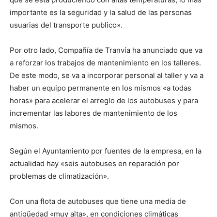
importante es la seguridad y la salud de las personas
usuarias del transporte publico».
Por otro lado, Compañía de Tranvía ha anunciado que va
a reforzar los trabajos de mantenimiento en los talleres.
De este modo, se va a incorporar personal al taller y va a
haber un equipo permanente en los mismos «a todas
horas» para acelerar el arreglo de los autobuses y para
incrementar las labores de mantenimiento de los
mismos.
Según el Ayuntamiento por fuentes de la empresa, en la
actualidad hay «seis autobuses en reparación por
problemas de climatización».
Con una flota de autobuses que tiene una media de
antigüedad «muy alta», en condiciones climáticas