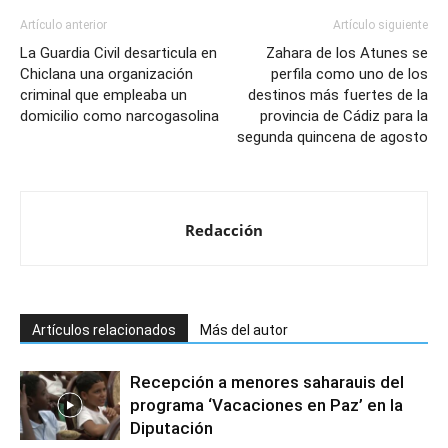
Artículo anterior
Artículo siguiente
La Guardia Civil desarticula en
Zahara de los Atunes se
Chiclana una organización
perfila como uno de los
criminal que empleaba un
destinos más fuertes de la
domicilio como narcogasolina
provincia de Cádiz para la
segunda quincena de agosto
Redacción
Artículos relacionados
Más del autor
Recepción a menores saharauis del
programa ‘Vacaciones en Paz’ en la
Diputación