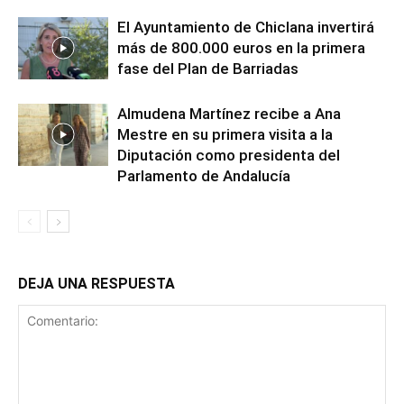
El Ayuntamiento de Chiclana invertirá
más de 800.000 euros en la primera
fase del Plan de Barriadas
Almudena Martínez recibe a Ana
Mestre en su primera visita a la
Diputación como presidenta del
Parlamento de Andalucía
DEJA UNA RESPUESTA