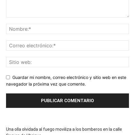
Guardar mi nombre, correo electrónico y sitio web en este
navegador la próxima vez que comente.
Una olla olvidada al fuego moviliza a los bomberos en la calle