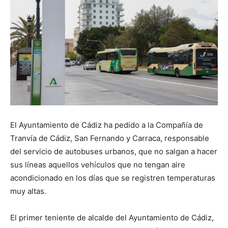
El Ayuntamiento de Cádiz ha pedido a la Compañía de
Tranvía de Cádiz, San Fernando y Carraca, responsable
del servicio de autobuses urbanos, que no salgan a hacer
sus líneas aquellos vehículos que no tengan aire
acondicionado en los días que se registren temperaturas
muy altas.
El primer teniente de alcalde del Ayuntamiento de Cádiz,