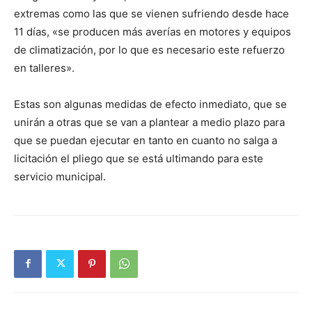
extremas como las que se vienen sufriendo desde hace
11 días, «se producen más averías en motores y equipos
de climatización, por lo que es necesario este refuerzo
en talleres».
Estas son algunas medidas de efecto inmediato, que se
unirán a otras que se van a plantear a medio plazo para
que se puedan ejecutar en tanto en cuanto no salga a
licitación el pliego que se está ultimando para este
servicio municipal.