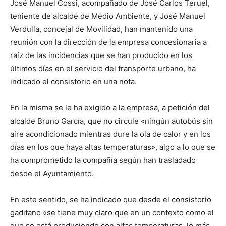
José Manuel Cossi, acompañado de José Carlos Teruel,
teniente de alcalde de Medio Ambiente, y José Manuel
Verdulla, concejal de Movilidad, han mantenido una
reunión con la dirección de la empresa concesionaria a
raíz de las incidencias que se han producido en los
últimos días en el servicio del transporte urbano, ha
indicado el consistorio en una nota.
En la misma se le ha exigido a la empresa, a petición del
alcalde Bruno García, que no circule «ningún autobús sin
aire acondicionado mientras dure la ola de calor y en los
días en los que haya altas temperaturas», algo a lo que se
ha comprometido la compañía según han trasladado
desde el Ayuntamiento.
En este sentido, se ha indicado que desde el consistorio
gaditano «se tiene muy claro que en un contexto como el
que se está produciendo con altas temperaturas, lo más