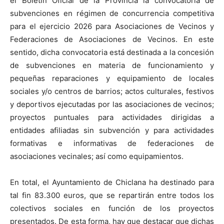
el Boletín Oficial de la Provincia la convocatoria de
subvenciones en régimen de concurrencia competitiva
para el ejercicio 2026 para Asociaciones de Vecinos y
Federaciones de Asociaciones de Vecinos. En este
sentido, dicha convocatoria está destinada a la concesión
de subvenciones en materia de funcionamiento y
pequeñas reparaciones y equipamiento de locales
sociales y/o centros de barrios; actos culturales, festivos
y deportivos ejecutadas por las asociaciones de vecinos;
proyectos puntuales para actividades dirigidas a
entidades afiliadas sin subvención y para actividades
formativas e informativas de federaciones de
asociaciones vecinales; así como equipamientos.
En total, el Ayuntamiento de Chiclana ha destinado para
tal fin 83.300 euros, que se repartirán entre todos los
colectivos sociales en función de los proyectos
presentados. De esta forma, hay que destacar que dichas