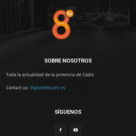
SOBRE NOSOTROS
Toda la actualidad de la provincia de Cádiz
Contact us:
digital@8cadiz.es
SÍGUENOS