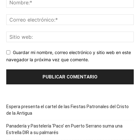
Guardar mi nombre, correo electrónico y sitio web en este
navegador la próxima vez que comente.
Espera presenta el cartel de las Fiestas Patronales del Cristo
de la Antigua
Panadería y Pastelería ‘Paco’ en Puerto Serrano suma una
Estrella DIR a su palmarés