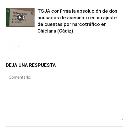
TSJA confirma la absolución de dos
acusados de asesinato en un ajuste
de cuentas por narcotráfico en
Chiclana (Cádiz)
DEJA UNA RESPUESTA