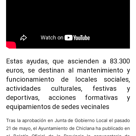
Estas ayudas, que ascienden a 83.300
euros, se destinan al mantenimiento y
funcionamiento de locales sociales,
actividades culturales, festivas y
deportivas, acciones formativas y
equipamientos de sedes vecinales
Tras la aprobación en Junta de Gobierno Local el pasado
21 de mayo, el Ayuntamiento de Chiclana ha publicado en