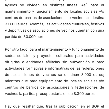
ayudas se dividen en distintas líneas. Así, para el
mantenimiento y funcionamiento de locales sociales y/o
centros de barrios de asociaciones de vecinos se destina
37.000 euros. Además, las actividades culturales, festivas
y deportivas de asociaciones de vecinos cuentan con una
partida de 30.000 euros.
Por otro lado, para el mantenimiento y funcionamiento de
sedes sociales y proyectos culturales para actividades
dirigidas a entidades afiliadas sin subvención o para
actividades formativas e informativas de las federaciones
de asociaciones de vecinos se destinan 8.000 euros;
mientras que para equipamiento de locales sociales y/o
centros de barrios de asociaciones y federaciones de
vecinos la partida presupuestaria es de 8.300 euros.
Hay que resaltar que, tras la publicación en el BOP el