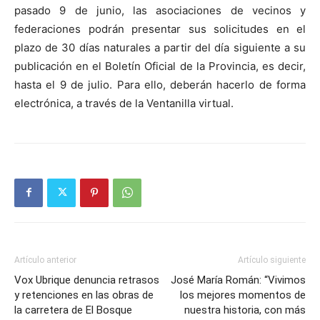
pasado 9 de junio, las asociaciones de vecinos y
federaciones podrán presentar sus solicitudes en el
plazo de 30 días naturales a partir del día siguiente a su
publicación en el Boletín Oficial de la Provincia, es decir,
hasta el 9 de julio. Para ello, deberán hacerlo de forma
electrónica, a través de la Ventanilla virtual.
Artículo anterior
Artículo siguiente
Vox Ubrique denuncia retrasos
José María Román: “Vivimos
y retenciones en las obras de
los mejores momentos de
la carretera de El Bosque
nuestra historia, con más