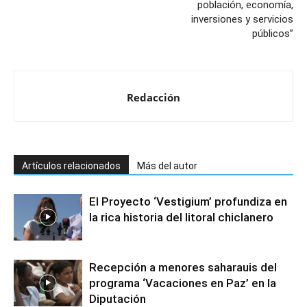
población, economía,
inversiones y servicios
públicos”
Redacción
Artículos relacionados
Más del autor
El Proyecto ‘Vestigium’ profundiza en
la rica historia del litoral chiclanero
Recepción a menores saharauis del
programa ‘Vacaciones en Paz’ en la
Diputación