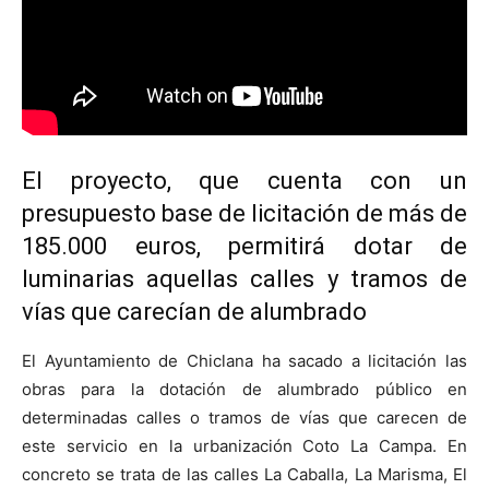
El proyecto, que cuenta con un
presupuesto base de licitación de más de
185.000 euros, permitirá dotar de
luminarias aquellas calles y tramos de
vías que carecían de alumbrado
El Ayuntamiento de Chiclana ha sacado a licitación las
obras para la dotación de alumbrado público en
determinadas calles o tramos de vías que carecen de
este servicio en la urbanización Coto La Campa. En
concreto se trata de las calles La Caballa, La Marisma, El