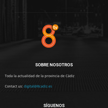
SOBRE NOSOTROS
Toda la actualidad de la provincia de Cádiz
Contact us:
digital@8cadiz.es
SÍGUENOS