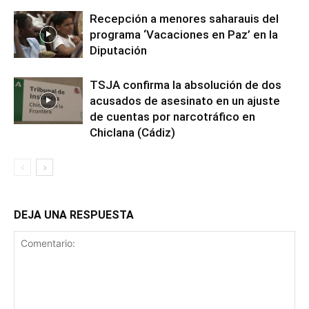
Recepción a menores saharauis del
programa ‘Vacaciones en Paz’ en la
Diputación
TSJA confirma la absolución de dos
acusados de asesinato en un ajuste
de cuentas por narcotráfico en
Chiclana (Cádiz)
DEJA UNA RESPUESTA