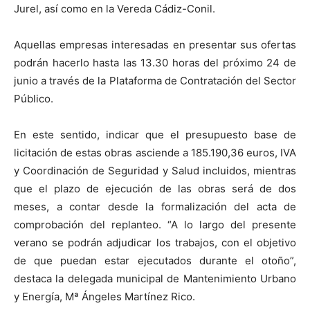
Jurel, así como en la Vereda Cádiz-Conil.
Aquellas empresas interesadas en presentar sus ofertas
podrán hacerlo hasta las 13.30 horas del próximo 24 de
junio a través de la Plataforma de Contratación del Sector
Público.
En este sentido, indicar que el presupuesto base de
licitación de estas obras asciende a 185.190,36 euros, IVA
y Coordinación de Seguridad y Salud incluidos, mientras
que el plazo de ejecución de las obras será de dos
meses, a contar desde la formalización del acta de
comprobación del replanteo. “A lo largo del presente
verano se podrán adjudicar los trabajos, con el objetivo
de que puedan estar ejecutados durante el otoño”,
destaca la delegada municipal de Mantenimiento Urbano
y Energía, Mª Ángeles Martínez Rico.