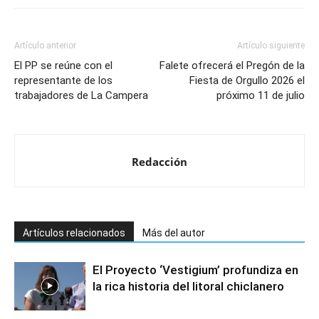
Artículo anterior
Artículo siguiente
El PP se reúne con el
Falete ofrecerá el Pregón de la
representante de los
Fiesta de Orgullo 2026 el
trabajadores de La Campera
próximo 11 de julio
Redacción
Artículos relacionados
Más del autor
El Proyecto ‘Vestigium’ profundiza en
la rica historia del litoral chiclanero