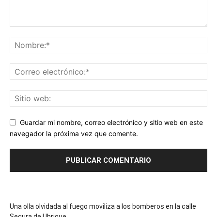
Guardar mi nombre, correo electrónico y sitio web en este
navegador la próxima vez que comente.
Una olla olvidada al fuego moviliza a los bomberos en la calle
Segura de Ubrique