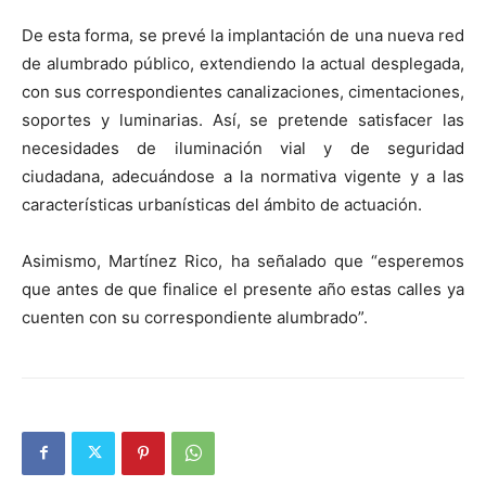
De esta forma, se prevé la implantación de una nueva red
de alumbrado público, extendiendo la actual desplegada,
con sus correspondientes canalizaciones, cimentaciones,
soportes y luminarias. Así, se pretende satisfacer las
necesidades de iluminación vial y de seguridad
ciudadana, adecuándose a la normativa vigente y a las
características urbanísticas del ámbito de actuación.
Asimismo, Martínez Rico, ha señalado que “esperemos
que antes de que finalice el presente año estas calles ya
cuenten con su correspondiente alumbrado”.