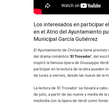
Los interesados en participar e
en el Atrio del Ayuntamiento pu
Municipal García Gutiérrez
El Ayuntamiento de Chiclana tiene previsto r
del drama romántico
‘El Trovador’
, del escr
inspiró la famosa ópera de Giusseppe Verdi 
participar en la lectura de la obra pueden in
de lunes a viernes, desde las nueve de la m
La lectura de ‘El Trovador’ se llevará a cabo
de julio, a partir de las nueve y media de 
mediodía con la ópera de Verdi como fondo 