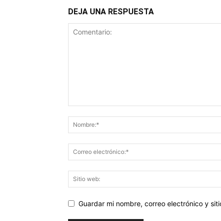
DEJA UNA RESPUESTA
Guardar mi nombre, correo electrónico y si