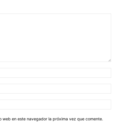
tio web en este navegador la próxima vez que comente.