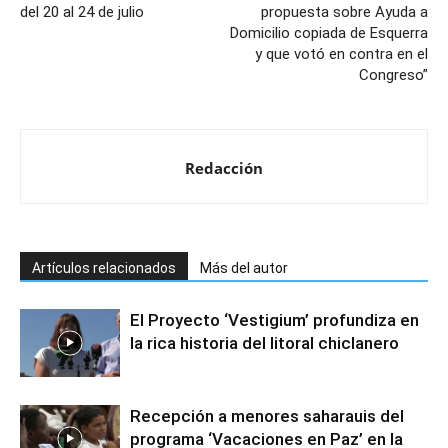
del 20 al 24 de julio
propuesta sobre Ayuda a
Domicilio copiada de Esquerra
y que votó en contra en el
Congreso”
Redacción
Artículos relacionados
Más del autor
El Proyecto ‘Vestigium’ profundiza en
la rica historia del litoral chiclanero
Recepción a menores saharauis del
programa ‘Vacaciones en Paz’ en la