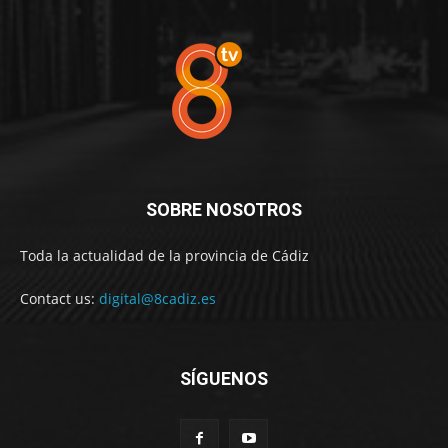
SOBRE NOSOTROS
Toda la actualidad de la provincia de Cádiz
Contact us:
digital@8cadiz.es
SÍGUENOS