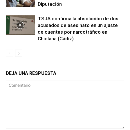
Diputación
TSJA confirma la absolución de dos
acusados de asesinato en un ajuste
de cuentas por narcotráfico en
Chiclana (Cádiz)
DEJA UNA RESPUESTA