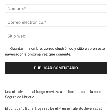
Guardar mi nombre, correo electrónico y sitio web en este
navegador la próxima vez que comente.
Una olla olvidada al fuego moviliza a los bomberos en la calle
Segura de Ubrique
El ubriqueño Borja Troya recibe el Premio Talento Joven 2026