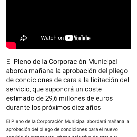
El Pleno de la Corporación Municipal
aborda mañana la aprobación del pliego
de condiciones de cara a la licitación del
servicio, que supondrá un coste
estimado de 29,6 millones de euros
durante los próximos diez años
El Pleno de la Corporación Municipal abordará mañana la
aprobación del pliego de condiciones para el nuevo