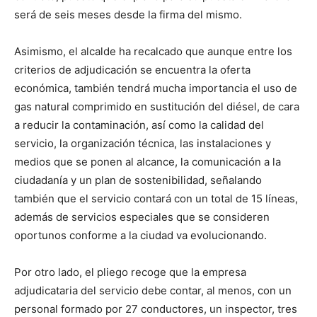
será de seis meses desde la firma del mismo.
Asimismo, el alcalde ha recalcado que aunque entre los
criterios de adjudicación se encuentra la oferta
económica, también tendrá mucha importancia el uso de
gas natural comprimido en sustitución del diésel, de cara
a reducir la contaminación, así como la calidad del
servicio, la organización técnica, las instalaciones y
medios que se ponen al alcance, la comunicación a la
ciudadanía y un plan de sostenibilidad, señalando
también que el servicio contará con un total de 15 líneas,
además de servicios especiales que se consideren
oportunos conforme a la ciudad va evolucionando.
Por otro lado, el pliego recoge que la empresa
adjudicataria del servicio debe contar, al menos, con un
personal formado por 27 conductores, un inspector, tres