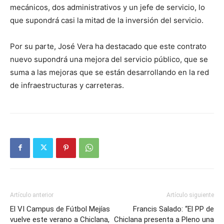
mecánicos, dos administrativos y un jefe de servicio, lo
que supondrá casi la mitad de la inversión del servicio.
Por su parte, José Vera ha destacado que este contrato
nuevo supondrá una mejora del servicio público, que se
suma a las mejoras que se están desarrollando en la red
de infraestructuras y carreteras.
Artículo anterior
Artículo siguiente
El VI Campus de Fútbol Mejías
Francis Salado: “El PP de
vuelve este verano a Chiclana,
Chiclana presenta a Pleno una