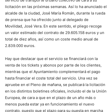
servicio de transporte urbano colectivo de cara a su
licitación en las próximas semanas. Así lo ha anunciado el
alcalde de la ciudad, José María Román, durante la rueda
de prensa que ha ofrecido junto al delegado de
Movilidad, José Vera. En este sentido, el pliego recoge
un valor estimado del contrato de 29.605.158 euros y un
total de diez años, así como un coste medio anual de
2.839.000 euros.
Hay que destacar que el servicio se financiará con la
venta de los tickets y abonos por parte de los clientes,
mientras que el Ayuntamiento complementará el pago
hasta financiar el coste total del servicio. Una vez se
apruebe en el Pleno de mañana, se publicará la licitación
en los distintos boletines oficiales, incluido el de la Unión
Europea, de cara a que en el plazo de un año más o
menos pueda estar ya en funcionamiento el nuevo
contrato, puesto que el plazo para su puesta en marcha