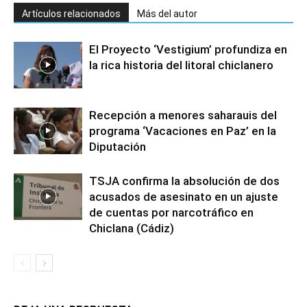
Artículos relacionados
Más del autor
El Proyecto ‘Vestigium’ profundiza en
la rica historia del litoral chiclanero
Recepción a menores saharauis del
programa ‘Vacaciones en Paz’ en la
Diputación
TSJA confirma la absolución de dos
acusados de asesinato en un ajuste
de cuentas por narcotráfico en
Chiclana (Cádiz)