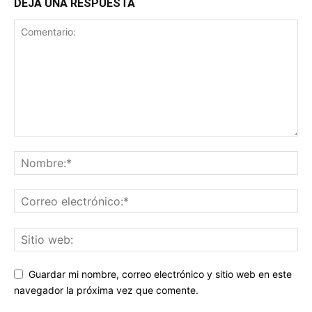
DEJA UNA RESPUESTA
Guardar mi nombre, correo electrónico y sitio web en este
navegador la próxima vez que comente.