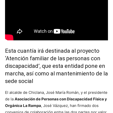
Esta cuantía irá destinada al proyecto
‘Atención familiar de las personas con
discapacidad’, que esta entidad pone en
marcha, así como al mantenimiento de la
sede social
El alcalde de Chiclana, José María Román, y el presidente
de la
Asociación de Personas con Discapacidad Física y
Orgánica La Rampa
, José Vázquez, han firmado dos
convenios de colaboración entre las dos partes por valor