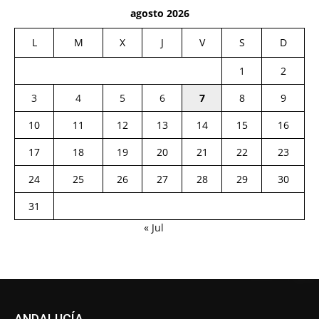
agosto 2026
L
M
X
J
V
S
D
1
2
3
4
5
6
7
8
9
10
11
12
13
14
15
16
17
18
19
20
21
22
23
24
25
26
27
28
29
30
31
« Jul
ANDALUCÍA