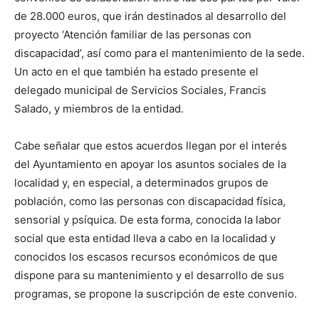
de 28.000 euros, que irán destinados al desarrollo del
proyecto ‘Atención familiar de las personas con
discapacidad’, así como para el mantenimiento de la sede.
Un acto en el que también ha estado presente el
delegado municipal de Servicios Sociales, Francis
Salado, y miembros de la entidad.
Cabe señalar que estos acuerdos llegan por el interés
del Ayuntamiento en apoyar los asuntos sociales de la
localidad y, en especial, a determinados grupos de
población, como las personas con discapacidad física,
sensorial y psíquica. De esta forma, conocida la labor
social que esta entidad lleva a cabo en la localidad y
conocidos los escasos recursos económicos de que
dispone para su mantenimiento y el desarrollo de sus
programas, se propone la suscripción de este convenio.