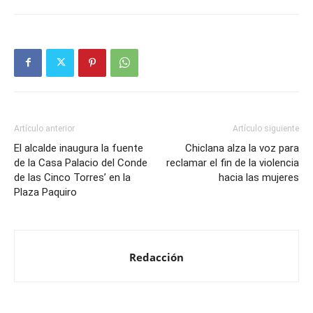
Artículo anterior
Artículo siguiente
El alcalde inaugura la fuente
Chiclana alza la voz para
de la Casa Palacio del Conde
reclamar el fin de la violencia
de las Cinco Torres’ en la
hacia las mujeres
Plaza Paquiro
Redacción