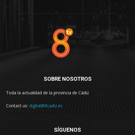
SOBRE NOSOTROS
Toda la actualidad de la provincia de Cádiz
Contact us:
digital@8cadiz.es
SÍGUENOS