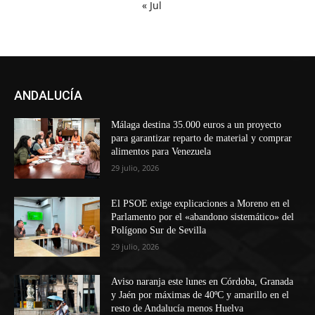
« Jul
ANDALUCÍA
Málaga destina 35.000 euros a un proyecto
para garantizar reparto de material y comprar
alimentos para Venezuela
29 julio, 2026
El PSOE exige explicaciones a Moreno en el
Parlamento por el «abandono sistemático» del
Polígono Sur de Sevilla
29 julio, 2026
Aviso naranja este lunes en Córdoba, Granada
y Jaén por máximas de 40ºC y amarillo en el
resto de Andalucía menos Huelva