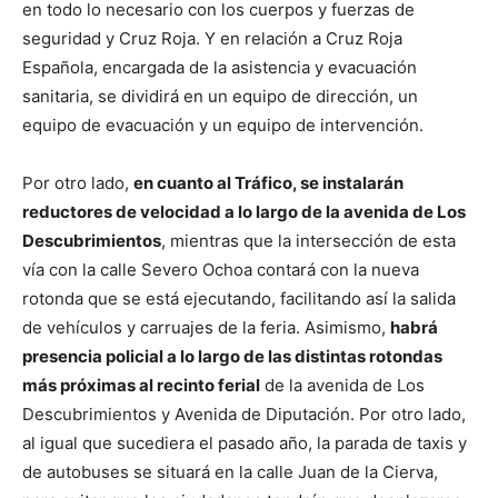
en todo lo necesario con los cuerpos y fuerzas de
seguridad y Cruz Roja. Y en relación a Cruz Roja
Española, encargada de la asistencia y evacuación
sanitaria, se dividirá en un equipo de dirección, un
equipo de evacuación y un equipo de intervención.
Por otro lado,
en cuanto al Tráfico, se instalarán
reductores de velocidad a lo largo de la avenida de Los
Descubrimientos
, mientras que la intersección de esta
vía con la calle Severo Ochoa contará con la nueva
rotonda que se está ejecutando, facilitando así la salida
de vehículos y carruajes de la feria. Asimismo,
habrá
presencia policial a lo largo de las distintas rotondas
más próximas al recinto ferial
de la avenida de Los
Descubrimientos y Avenida de Diputación. Por otro lado,
al igual que sucediera el pasado año, la parada de taxis y
de autobuses se situará en la calle Juan de la Cierva,