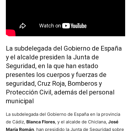
La subdelegada del Gobierno de España
y el alcalde presiden la Junta de
Seguridad, en la que han estado
presentes los cuerpos y fuerzas de
seguridad, Cruz Roja, Bomberos y
Protección Civil, además del personal
municipal
La subdelegada del Gobierno de España en la provincia
de Cádiz,
Blanca Flores
, y el alcalde de Chiclana,
José
María Román
, han presidido la Junta de Seguridad sobre