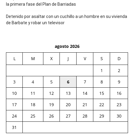
la primera fase del Plan de Barriadas
Detenido por asaltar con un cuchillo a un hombre en su vivienda
de Barbate y robar un televisor
agosto 2026
L
M
X
J
V
S
D
1
2
3
4
5
6
7
8
9
10
11
12
13
14
15
16
17
18
19
20
21
22
23
24
25
26
27
28
29
30
31