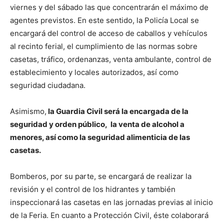
viernes y del sábado las que concentrarán el máximo de
agentes previstos. En este sentido, la Policía Local se
encargará del control de acceso de caballos y vehículos
al recinto ferial, el cumplimiento de las normas sobre
casetas, tráfico, ordenanzas, venta ambulante, control de
establecimiento y locales autorizados, así como
seguridad ciudadana.
Asimismo,
la Guardia Civil será la encargada de la
seguridad y orden público, la venta de alcohol a
menores, así como la seguridad alimenticia de las
casetas.
Bomberos, por su parte, se encargará de realizar la
revisión y el control de los hidrantes y también
inspeccionará las casetas en las jornadas previas al inicio
de la Feria. En cuanto a Protección Civil, éste colaborará