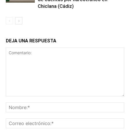
Chiclana (Cádiz)
DEJA UNA RESPUESTA