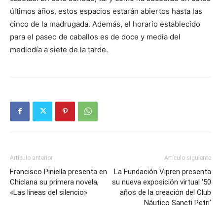
últimos años, estos espacios estarán abiertos hasta las
cinco de la madrugada. Además, el horario establecido
para el paseo de caballos es de doce y media del
mediodía a siete de la tarde.
Artículo anterior
Artículo siguiente
Francisco Piniella presenta en
La Fundación Vipren presenta
Chiclana su primera novela,
su nueva exposición virtual ‘50
«Las líneas del silencio»
años de la creación del Club
Náutico Sancti Petri’