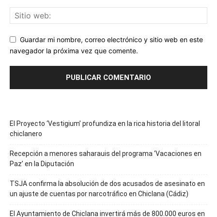
Guardar mi nombre, correo electrónico y sitio web en este
navegador la próxima vez que comente.
El Proyecto ‘Vestigium’ profundiza en la rica historia del litoral
chiclanero
Recepción a menores saharauis del programa ‘Vacaciones en
Paz’ en la Diputación
TSJA confirma la absolución de dos acusados de asesinato en
un ajuste de cuentas por narcotráfico en Chiclana (Cádiz)
El Ayuntamiento de Chiclana invertirá más de 800.000 euros en