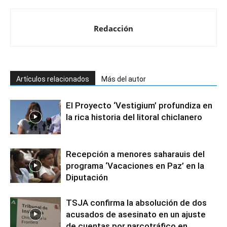
Redacción
Artículos relacionados
Más del autor
El Proyecto ‘Vestigium’ profundiza en
la rica historia del litoral chiclanero
Recepción a menores saharauis del
programa ‘Vacaciones en Paz’ en la
Diputación
TSJA confirma la absolución de dos
acusados de asesinato en un ajuste
de cuentas por narcotráfico en