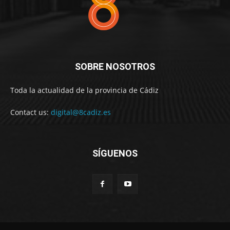
SOBRE NOSOTROS
Toda la actualidad de la provincia de Cádiz
Contact us:
digital@8cadiz.es
SÍGUENOS