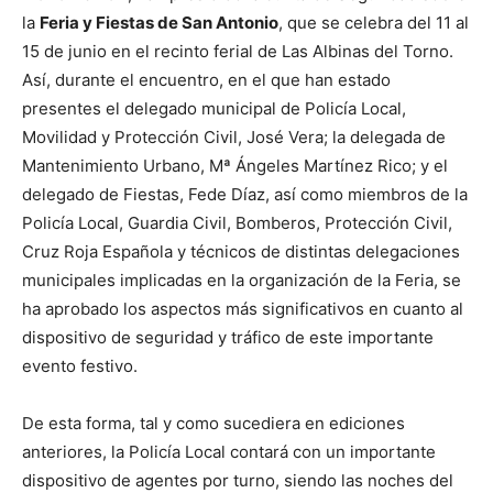
la
Feria y Fiestas de San Antonio
, que se celebra del 11 al
15 de junio en el recinto ferial de Las Albinas del Torno.
Así, durante el encuentro, en el que han estado
presentes el delegado municipal de Policía Local,
Movilidad y Protección Civil, José Vera; la delegada de
Mantenimiento Urbano, Mª Ángeles Martínez Rico; y el
delegado de Fiestas, Fede Díaz, así como miembros de la
Policía Local, Guardia Civil, Bomberos, Protección Civil,
Cruz Roja Española y técnicos de distintas delegaciones
municipales implicadas en la organización de la Feria, se
ha aprobado los aspectos más significativos en cuanto al
dispositivo de seguridad y tráfico de este importante
evento festivo.
De esta forma, tal y como sucediera en ediciones
anteriores, la Policía Local contará con un importante
dispositivo de agentes por turno, siendo las noches del