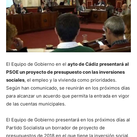
El Equipo de Gobierno en el
ayto de Cádiz presentará al
PSOE un proyecto de presupuesto con las inversiones
sociales
, el empleo y la vivienda como prioridades.
Según han comunicado, se reunirán en los próximos días
para alcanzar un acuerdo que permita la entrada en vigor
de las cuentas municipales.
El Equipo de Gobierno presentará en los próximos días al
Partido Socialista un borrador de proyecto de
presupuestos de 2018 en el que tiene la inversión social,