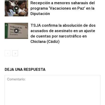
Recepción a menores saharauis del
programa ‘Vacaciones en Paz’ en la
Diputación
TSJA confirma la absolución de dos
acusados de asesinato en un ajuste
de cuentas por narcotráfico en
Chiclana (Cádiz)
DEJA UNA RESPUESTA