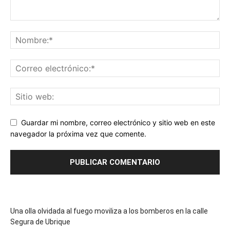
Guardar mi nombre, correo electrónico y sitio web en este
navegador la próxima vez que comente.
Una olla olvidada al fuego moviliza a los bomberos en la calle
Segura de Ubrique