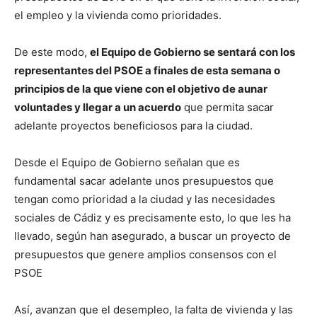
el empleo y la vivienda como prioridades.
De este modo,
el Equipo de Gobierno se sentará con los
representantes del PSOE a finales de esta semana o
principios de la que viene con el objetivo de aunar
voluntades y llegar a un acuerdo
que permita sacar
adelante proyectos beneficiosos para la ciudad.
Desde el Equipo de Gobierno señalan que es
fundamental sacar adelante unos presupuestos que
tengan como prioridad a la ciudad y las necesidades
sociales de Cádiz y es precisamente esto, lo que les ha
llevado, según han asegurado, a buscar un proyecto de
presupuestos que genere amplios consensos con el
PSOE
Así, avanzan que el desempleo, la falta de vivienda y las