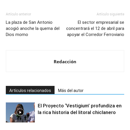
Artículo anterior
Artículo siguiente
La plaza de San Antonio
El sector empresarial se
acogió anoche la quema del
concentrará el 12 de abril para
Dios momo
apoyar el Corredor Ferroviario
Redacción
Artículos relacionados
Más del autor
El Proyecto ‘Vestigium’ profundiza en
la rica historia del litoral chiclanero