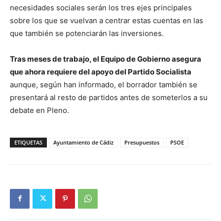
necesidades sociales serán los tres ejes principales
sobre los que se vuelvan a centrar estas cuentas en las
que también se potenciarán las inversiones.
Tras meses de trabajo, el Equipo de Gobierno asegura
que ahora requiere del apoyo del Partido Socialista
aunque, según han informado, el borrador también se
presentará al resto de partidos antes de someterlos a su
debate en Pleno.
ETIQUETAS
Ayuntamiento de Cádiz
Presupuestos
PSOE