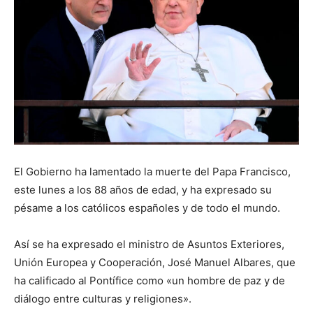
El Gobierno ha lamentado la muerte del Papa Francisco,
este lunes a los 88 años de edad, y ha expresado su
pésame a los católicos españoles y de todo el mundo.
Así se ha expresado el ministro de Asuntos Exteriores,
Unión Europea y Cooperación, José Manuel Albares, que
ha calificado al Pontífice como «un hombre de paz y de
diálogo entre culturas y religiones».