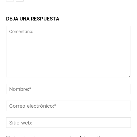
DEJA UNA RESPUESTA