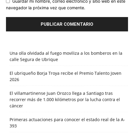
Guardar mi nombre, correo electrónico y sitio web en este
navegador la próxima vez que comente.
Una olla olvidada al fuego moviliza a los bomberos en la
calle Segura de Ubrique
El ubriqueño Borja Troya recibe el Premio Talento Joven
2026
El villamartinense Juan Orozco llega a Santiago tras
recorrer más de 1.000 kilómetros por la lucha contra el
cáncer
Primeras actuaciones para conocer el estado real de la A-
393