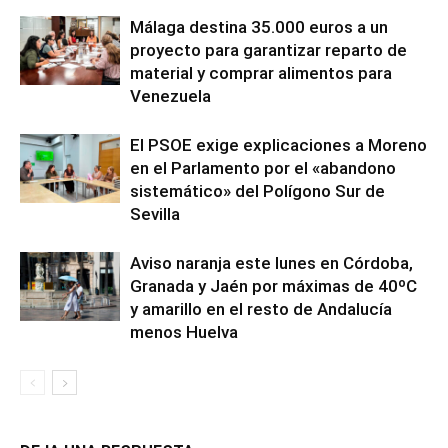
Málaga destina 35.000 euros a un
proyecto para garantizar reparto de
material y comprar alimentos para
Venezuela
El PSOE exige explicaciones a Moreno
en el Parlamento por el «abandono
sistemático» del Polígono Sur de
Sevilla
Aviso naranja este lunes en Córdoba,
Granada y Jaén por máximas de 40ºC
y amarillo en el resto de Andalucía
menos Huelva