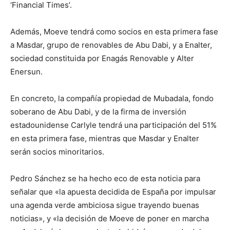
‘Financial Times’.
Además, Moeve tendrá como socios en esta primera fase
a Masdar, grupo de renovables de Abu Dabi, y a Enalter,
sociedad constituida por Enagás Renovable y Alter
Enersun.
En concreto, la compañía propiedad de Mubadala, fondo
soberano de Abu Dabi, y de la firma de inversión
estadounidense Carlyle tendrá una participación del 51%
en esta primera fase, mientras que Masdar y Enalter
serán socios minoritarios.
Pedro Sánchez se ha hecho eco de esta noticia para
señalar que «la apuesta decidida de España por impulsar
una agenda verde ambiciosa sigue trayendo buenas
noticias», y «la decisión de Moeve de poner en marcha