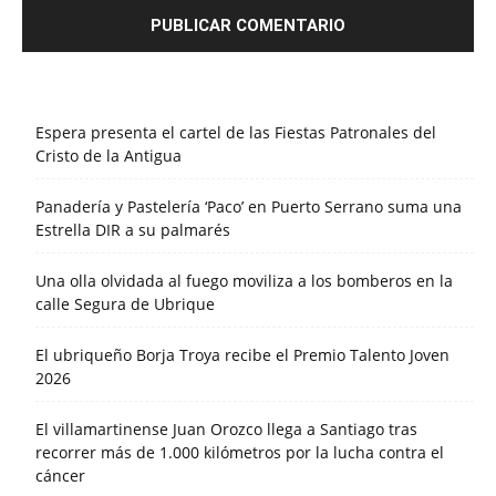
Espera presenta el cartel de las Fiestas Patronales del
Cristo de la Antigua
Panadería y Pastelería ‘Paco’ en Puerto Serrano suma una
Estrella DIR a su palmarés
Una olla olvidada al fuego moviliza a los bomberos en la
calle Segura de Ubrique
El ubriqueño Borja Troya recibe el Premio Talento Joven
2026
El villamartinense Juan Orozco llega a Santiago tras
recorrer más de 1.000 kilómetros por la lucha contra el
cáncer