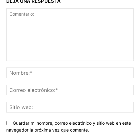
DEJA UNA RESPUESTA
Guardar mi nombre, correo electrónico y sitio web en este
navegador la próxima vez que comente.