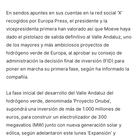
En sendos apuntes en sus cuentas en la red social ‘X’
recogidos por Europa Press, el presidente y la
vicepresidenta primera han valorado así que Moeve haya
dado el pistolazo de salida definitivo al Valle Andaluz, uno
de los mayores y más ambiciosos proyectos de
hidrógeno verde de Europa, al aprobar su consejo de
administración la decisión final de inversión (FID) para
poner en marcha su primera fase, según ha informado la
compañía.
La fase inicial del desarrollo del Valle Andaluz del
hidrógeno verde, denominada ‘Proyecto Onuba’,
supondrá una inversión de más de 1.000 millones de
euros, para construir un electrolizador de 300
megavatios (MW) junto con nueva generación solar y
eólica, según adelantaron este lunes ‘Expansión’ y