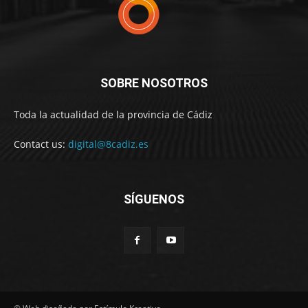
SOBRE NOSOTROS
Toda la actualidad de la provincia de Cádiz
Contact us:
digital@8cadiz.es
SÍGUENOS