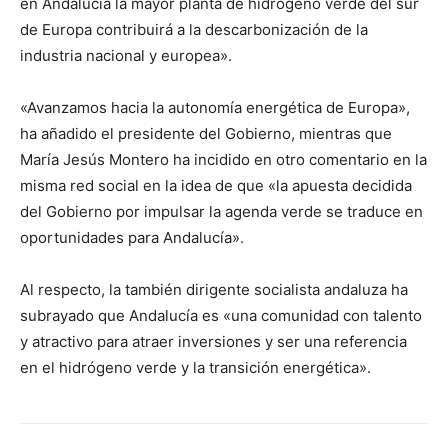
en Andalucía la mayor planta de hidrógeno verde del sur
de Europa contribuirá a la descarbonización de la
industria nacional y europea».
«Avanzamos hacia la autonomía energética de Europa»,
ha añadido el presidente del Gobierno, mientras que
María Jesús Montero ha incidido en otro comentario en la
misma red social en la idea de que «la apuesta decidida
del Gobierno por impulsar la agenda verde se traduce en
oportunidades para Andalucía».
Al respecto, la también dirigente socialista andaluza ha
subrayado que Andalucía es «una comunidad con talento
y atractivo para atraer inversiones y ser una referencia
en el hidrógeno verde y la transición energética».