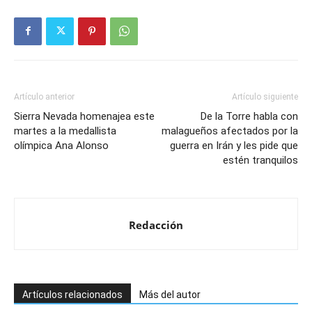
Artículo anterior
Artículo siguiente
Sierra Nevada homenajea este
De la Torre habla con
martes a la medallista
malagueños afectados por la
olímpica Ana Alonso
guerra en Irán y les pide que
estén tranquilos
Redacción
Artículos relacionados
Más del autor