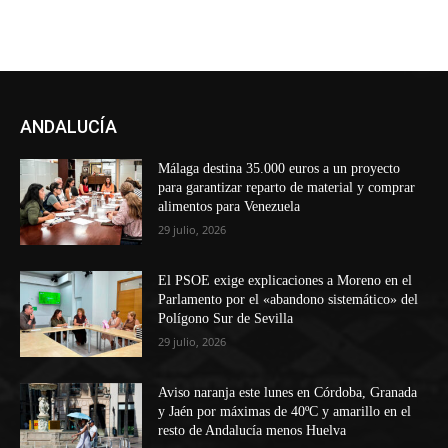
ANDALUCÍA
Málaga destina 35.000 euros a un proyecto
para garantizar reparto de material y comprar
alimentos para Venezuela
29 julio, 2026
El PSOE exige explicaciones a Moreno en el
Parlamento por el «abandono sistemático» del
Polígono Sur de Sevilla
29 julio, 2026
Aviso naranja este lunes en Córdoba, Granada
y Jaén por máximas de 40ºC y amarillo en el
resto de Andalucía menos Huelva