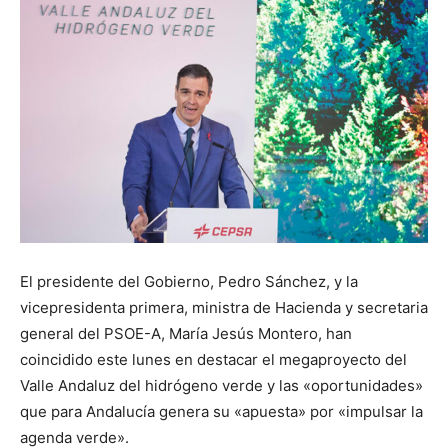
El presidente del Gobierno, Pedro Sánchez, y la
vicepresidenta primera, ministra de Hacienda y secretaria
general del PSOE-A, María Jesús Montero, han
coincidido este lunes en destacar el megaproyecto del
Valle Andaluz del hidrógeno verde y las «oportunidades»
que para Andalucía genera su «apuesta» por «impulsar la
agenda verde».